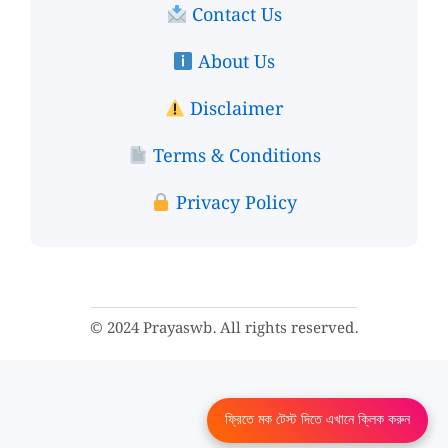
Contact Us
About Us
Disclaimer
Terms & Conditions
Privacy Policy
© 2024 Prayaswb. All rights reserved.
ফ্রিতে মক টেস্ট দিতে এখানে ক্লিক করুন