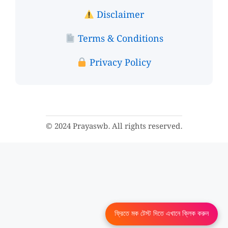
Disclaimer
Terms & Conditions
Privacy Policy
© 2024 Prayaswb. All rights reserved.
ফ্রিতে মক টেস্ট দিতে এখানে ক্লিক করুন