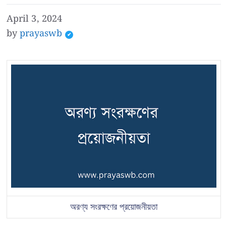
April 3, 2024
by
prayaswb
অরণ্য সংরক্ষণের প্রয়োজনীয়তা