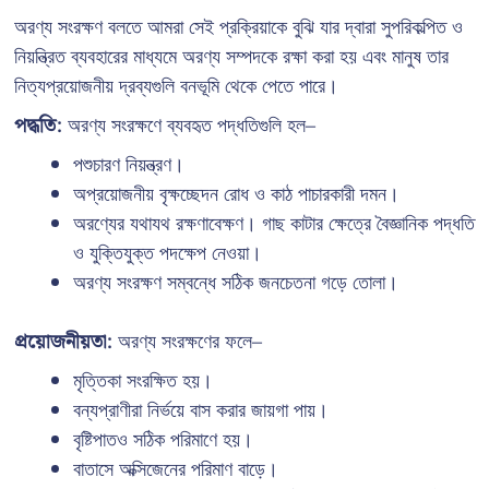
অরণ্য সংরক্ষণ বলতে আমরা সেই প্রক্রিয়াকে বুঝি যার দ্বারা সুপরিকল্পিত ও
নিয়ন্ত্রিত ব্যবহারের মাধ্যমে অরণ্য সম্পদকে রক্ষা করা হয় এবং মানুষ তার
নিত্যপ্রয়োজনীয় দ্রব্যগুলি বনভূমি থেকে পেতে পারে।
পদ্ধতি:
অরণ্য সংরক্ষণে ব্যবহৃত পদ্ধতিগুলি হল–
পশুচারণ নিয়ন্ত্রণ।
অপ্রয়োজনীয় বৃক্ষচ্ছেদন রোধ ও কাঠ পাচারকারী দমন।
অরণ্যের যথাযথ রক্ষণাবেক্ষণ। গাছ কাটার ক্ষেত্রে বৈজ্ঞানিক পদ্ধতি
ও যুক্তিযুক্ত পদক্ষেপ নেওয়া।
অরণ্য সংরক্ষণ সম্বন্ধে সঠিক জনচেতনা গড়ে তোলা।
প্রয়োজনীয়তা:
অরণ্য সংরক্ষণের ফলে–
মৃত্তিকা সংরক্ষিত হয়।
বন্যপ্রাণীরা নির্ভয়ে বাস করার জায়গা পায়।
বৃষ্টিপাতও সঠিক পরিমাণে হয়।
বাতাসে অক্সিজেনের পরিমাণ বাড়ে।