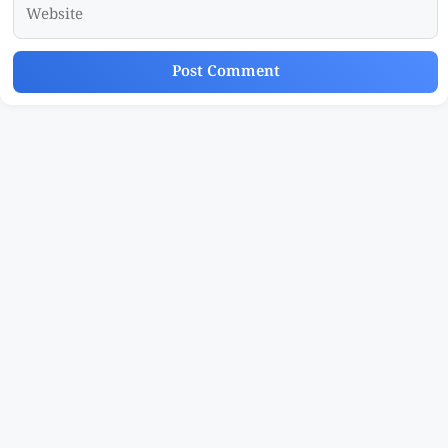
Website