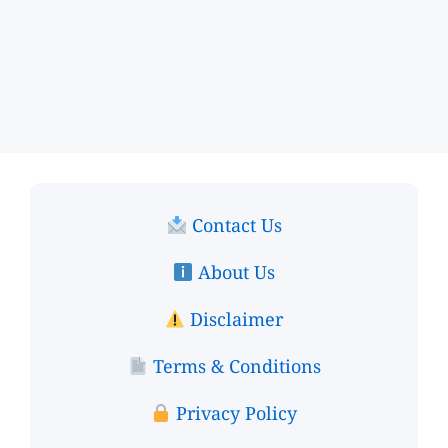
Contact Us
About Us
Disclaimer
Terms & Conditions
Privacy Policy