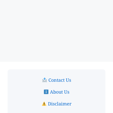
Contact Us
About Us
Disclaimer