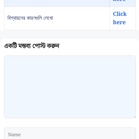
Click
বিশ্বায়নের কারণগুলি লেখো
here
Comment
Name