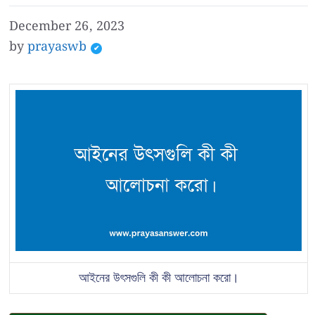
December 26, 2023
by
prayaswb
আইনের উৎসগুলি কী কী আলোচনা করো।