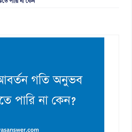
ঝতে পারি না কেন