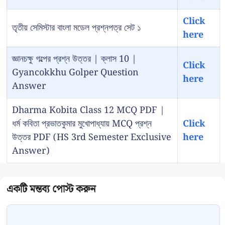
Click
তৃতীয় সেমিস্টার বাংলা মডেল প্রশ্নপত্র সেট ১
here
জ্ঞানচক্ষু গল্পের প্রশ্ন উত্তর | ক্লাস 10 |
Click
Gyancokkhu Golper Question
here
Answer
Dharma Kobita Class 12 MCQ PDF |
ধর্ম কবিতা প্রভাতকুমার মুখোপাধ্যায় MCQ প্রশ্ন
Click
উত্তর PDF (HS 3rd Semester Exclusive
here
Answer)
Comment