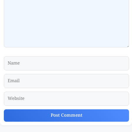
Name
Email
Website