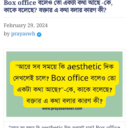
Box office বলেও তো একটা কথা আছে -কে,
কাকে বলেছে? বক্তার এ কথা বলার কারণ কী?
February 29, 2024
by
prayaswb
“আরে সব সময়ে কি aesthetic দিক দেখলেই চলে? Box office