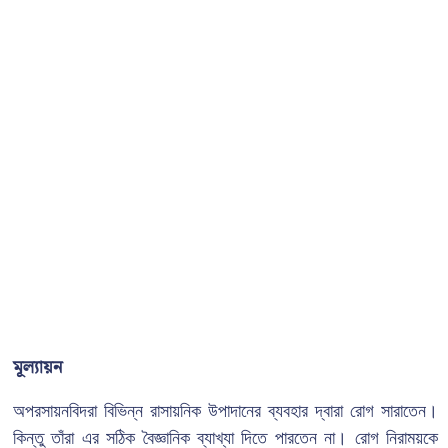
মূল্যায়ন
অপরসায়নবিদরা বিভিন্ন রাসায়নিক উপাদানের ব্যবহার দ্বারা রোগ সারাতেন।
কিন্তু তাঁরা এর সঠিক বৈজ্ঞানিক ব্যাখ্যা দিতে পারতেন না। রোগ নিরাময়কে