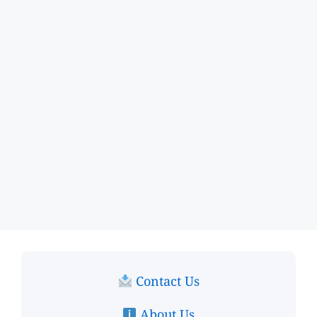
Contact Us
About Us