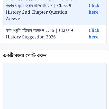
প্রশ্ন উত্তর ক্লাস নাইন ইতিহাস | Class 9
Click
History 2nd Chapter Question
here
Answer
নবম শ্রেণি ইতিহাস সাজেশন ২০২৬ | Class 9
Click
History Suggestion 2026
here
Comment