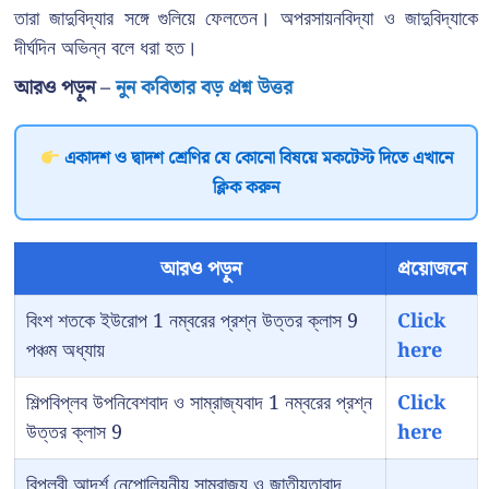
তারা জাদুবিদ্যার সঙ্গে গুলিয়ে ফেলতেন। অপরসায়নবিদ্যা ও জাদুবিদ্যাকে
দীর্ঘদিন অভিন্ন বলে ধরা হত।
আরও পড়ুন –
নুন কবিতার বড় প্রশ্ন উত্তর
একাদশ ও দ্বাদশ শ্রেণির যে কোনো বিষয়ে মকটেস্ট দিতে এখানে
ক্লিক করুন
আরও পড়ুন
প্রয়োজনে
বিংশ শতকে ইউরোপ 1 নম্বরের প্রশ্ন উত্তর ক্লাস 9
Click
পঞ্চম অধ্যায়
here
শিল্পবিপ্লব উপনিবেশবাদ ও সাম্রাজ্যবাদ 1 নম্বরের প্রশ্ন
Click
উত্তর ক্লাস 9
here
বিপ্লবী আদর্শ নেপোলিয়নীয় সাম্রাজ্য ও জাতীয়তাবাদ