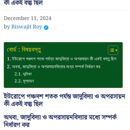
কী একই বস্তু ছিল
December 11, 2024
by
Biswajit Roy
বোর্ড : বিষয়বস্তু
ইউরোপে পঞ্চদশ শতক পর্যন্ত জাদুবিদ্যা ও অপরসায়ন কী একই বস্তু ছিল
অথবা, জাদুবিদ্যা ও অপরসায়নবিদ্যার মধ্যে সম্পর্ক নির্ধারণ কর
ভূমিকা
মূল্যায়ন
ইউরোপে পঞ্চদশ শতক পর্যন্ত জাদুবিদ্যা ও অপরসায়ন
কী একই বস্তু ছিল
অথবা, জাদুবিদ্যা ও অপরসায়নবিদ্যার মধ্যে সম্পর্ক
নির্ধারণ কর