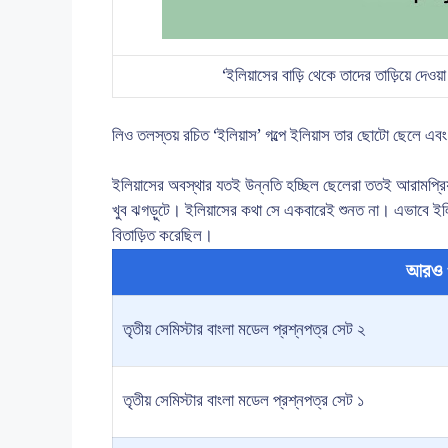
‘ইলিয়াসের বাড়ি থেকে তাদের তাড়িয়ে দেও
লিও তলস্তয় রচিত ‘ইলিয়াস’ গল্পে ইলিয়াস তার ছোটো ছেলে এবং 
ইলিয়াসের অবস্থার যতই উন্নতি হচ্ছিল ছেলেরা ততই আরামপ্
খুব ঝগড়ুটে। ইলিয়াসের কথা সে একবারেই শুনত না। এভাবে ইলি
বিতাড়িত করেছিল।
আরও 
তৃতীয় সেমিস্টার বাংলা মডেল প্রশ্নপত্র সেট ২
তৃতীয় সেমিস্টার বাংলা মডেল প্রশ্নপত্র সেট ১