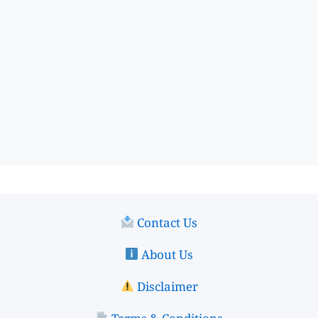
Contact Us
About Us
Disclaimer