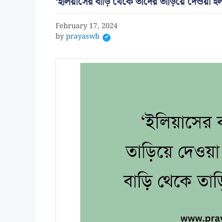
‘ইলিয়াসের বাড়ি থেকে তাদের তাড়িয়ে দেওয়া
February 17, 2024
by
prayaswb