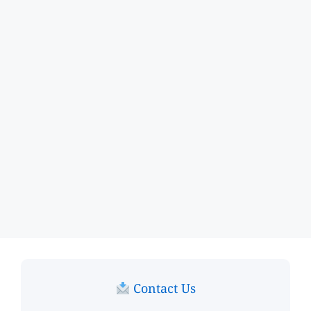
Contact Us