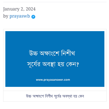
January 2, 2024
by
prayaswb
উচ্চ অক্ষাংশে নিশীথ সূর্যের অবস্থা হয় কেন