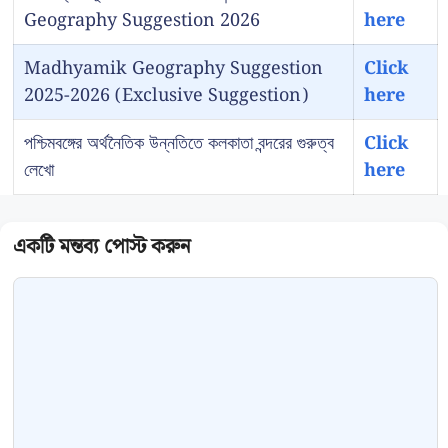
Geography Suggestion 2026
here
Madhyamik Geography Suggestion
Click
2025-2026 (Exclusive Suggestion)
here
পশ্চিমবঙ্গের অর্থনৈতিক উন্নতিতে কলকাতা বন্দরের গুরুত্ব
Click
লেখো
here
Comment