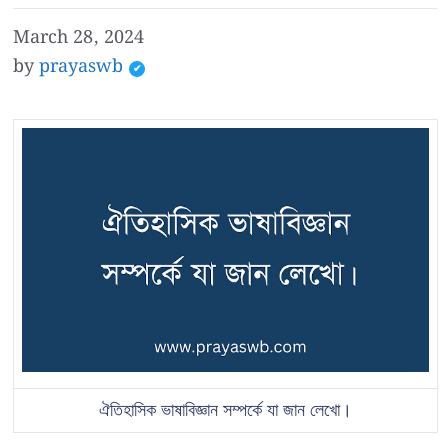
March 28, 2024
by
prayaswb
ঐতিহাসিক ভাষাবিজ্ঞান সম্পর্কে যা জান লেখো।