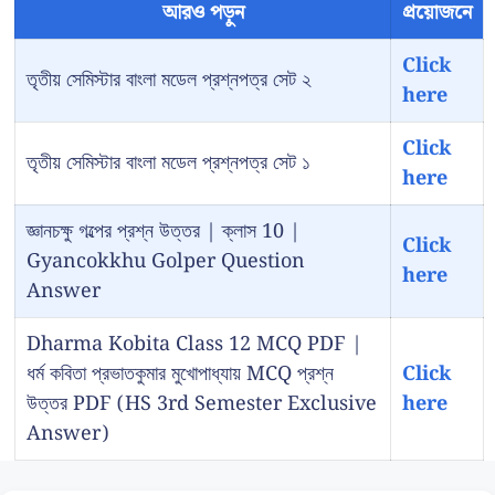
আরও পড়ুন
প্রয়োজনে
Click
তৃতীয় সেমিস্টার বাংলা মডেল প্রশ্নপত্র সেট ২
here
Click
তৃতীয় সেমিস্টার বাংলা মডেল প্রশ্নপত্র সেট ১
here
জ্ঞানচক্ষু গল্পের প্রশ্ন উত্তর | ক্লাস 10 |
Click
Gyancokkhu Golper Question
here
Answer
Dharma Kobita Class 12 MCQ PDF |
ধর্ম কবিতা প্রভাতকুমার মুখোপাধ্যায় MCQ প্রশ্ন
Click
উত্তর PDF (HS 3rd Semester Exclusive
here
Answer)