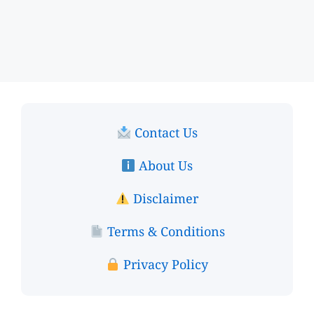
Contact Us
About Us
Disclaimer
Terms & Conditions
Privacy Policy