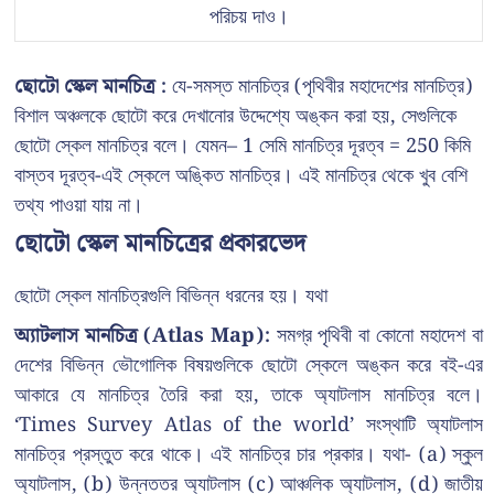
পরিচয় দাও।
ছোটো স্কেল মানচিত্র :
যে-সমস্ত মানচিত্র (পৃথিবীর মহাদেশের মানচিত্র)
বিশাল অঞ্চলকে ছোটো করে দেখানোর উদ্দেশ্যে অঙ্কন করা হয়, সেগুলিকে
ছোটো স্কেল মানচিত্র বলে। যেমন– 1 সেমি মানচিত্র দূরত্ব = 250 কিমি
বাস্তব দূরত্ব-এই স্কেলে অঙ্কিত মানচিত্র। এই মানচিত্র থেকে খুব বেশি
তথ্য পাওয়া যায় না।
ছোটো স্কেল মানচিত্রের প্রকারভেদ
ছোটো স্কেল মানচিত্রগুলি বিভিন্ন ধরনের হয়। যথা
অ্যাটলাস মানচিত্র (Atlas Map):
সমগ্র পৃথিবী বা কোনো মহাদেশ বা
দেশের বিভিন্ন ভৌগোলিক বিষয়গুলিকে ছোটো স্কেলে অঙ্কন করে বই-এর
আকারে যে মানচিত্র তৈরি করা হয়, তাকে অ্যাটলাস মানচিত্র বলে।
‘Times Survey Atlas of the world’ সংস্থাটি অ্যাটলাস
মানচিত্র প্রস্তুত করে থাকে। এই মানচিত্র চার প্রকার। যথা- (a) স্কুল
অ্যাটলাস, (b) উন্নততর অ্যাটলাস (c) আঞ্চলিক অ্যাটলাস, (d) জাতীয়