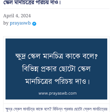
স্কেল মানচিত্রের পরিচয় দাও।
April 4, 2024
by
prayaswb
ক্ষুদ্র স্কেল মানচিত্র কাকে বলে? বিভিন্ন প্রকার ছোটো স্কেল মানচিত্রের