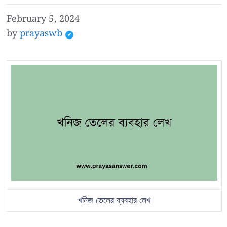
February 5, 2024
by
prayaswb
খনিজ তেলের ব্যবহার লেখ