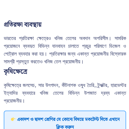
প্রতিরক্ষা ব্যবস্থায়
ভারতের প্রতিরক্ষা ক্ষেত্রেও খনিজ তেলের অবদান অপরিসীম। সামরিক
প্রয়োজনে ব্যবহৃত বিভিন্ন যানবাহন চালাতে প্রচুর পরিমাণে ডিজেল ও
পেট্রোল ব্যবহার করা হয়। প্রতিরক্ষার জন্য একান্ত প্রয়োজনীয় বিস্ফোরক
সামগ্রী প্রস্তুত করতেও খনিজ তেল প্রয়োজনীয়।
কৃষিক্ষেত্রে
কৃষিক্ষেত্রে জলসেচ, সার উৎপাদন, কীটনাশক ওষুধ তৈরি, ট্র্যাক্টর, হারভেস্টর
ইত্যাদির ব্যবহারে খনিজ তেলের বিভিন্ন উপজাত দ্রব্য একান্ত
প্রয়োজনীয়।
একাদশ ও দ্বাদশ শ্রেণির যে কোনো বিষয়ে মকটেস্ট দিতে এখানে
ক্লিক করুন