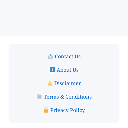
Contact Us
About Us
Disclaimer
Terms & Conditions
Privacy Policy