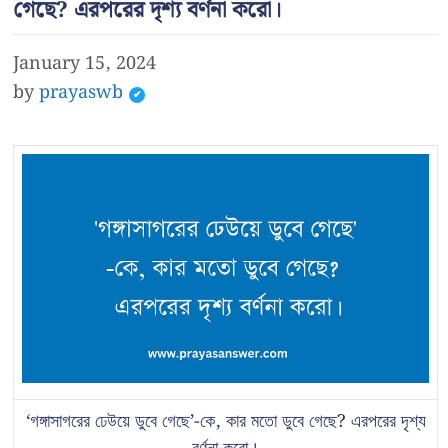
গেছে? এরপরের দৃশ্য বর্ণনা করো।
January 15, 2024
by
prayaswb
‘গঙ্গাসাগরের ঢেউয়ে ডুবে গেছে’-কে, কার মতো ডুবে গেছে? এরপরের দৃশ্য