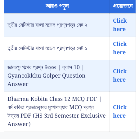
আরও পড়ুন
প্রয়োজনে
Click
তৃতীয় সেমিস্টার বাংলা মডেল প্রশ্নপত্র সেট ২
here
Click
তৃতীয় সেমিস্টার বাংলা মডেল প্রশ্নপত্র সেট ১
here
জ্ঞানচক্ষু গল্পের প্রশ্ন উত্তর | ক্লাস 10 |
Click
Gyancokkhu Golper Question
here
Answer
Dharma Kobita Class 12 MCQ PDF |
ধর্ম কবিতা প্রভাতকুমার মুখোপাধ্যায় MCQ প্রশ্ন
Click
উত্তর PDF (HS 3rd Semester Exclusive
here
Answer)