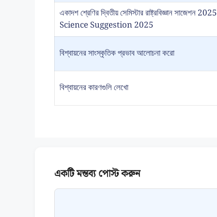
একাদশ শ্রেণির দ্বিতীয় সেমিস্টার রাষ্ট্রবিজ্ঞান সাজে
Science Suggestion 2025
বিশ্বায়নের সাংস্কৃতিক প্রভাব আলোচনা করো
বিশ্বায়নের কারণগুলি লেখো
Comment