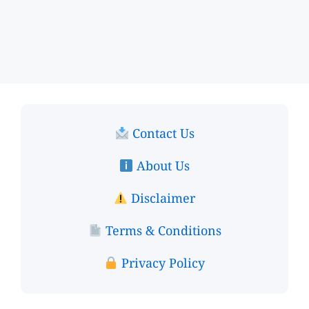
Contact Us
About Us
Disclaimer
Terms & Conditions
Privacy Policy