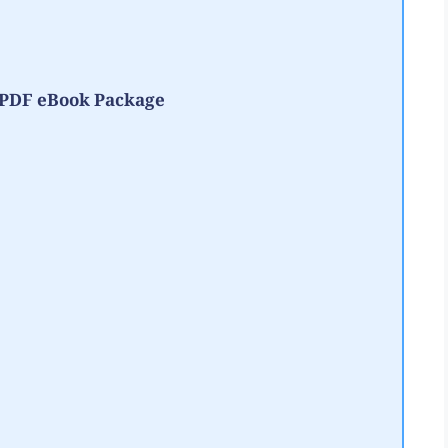
te PDF eBook Package