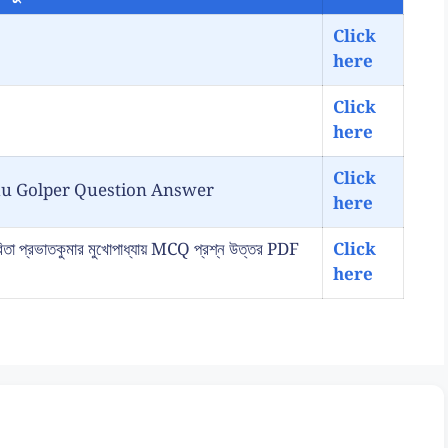
Click
here
Click
here
Click
ancokkhu Golper Question Answer
here
্রভাতকুমার মুখোপাধ্যায় MCQ প্রশ্ন উত্তর PDF
Click
here