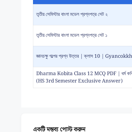
তৃতীয় সেমিস্টার বাংলা মডেল প্রশ্নপত্র সেট ২
তৃতীয় সেমিস্টার বাংলা মডেল প্রশ্নপত্র সেট ১
জ্ঞানচক্ষু গল্পের প্রশ্ন উত্তর | ক্লাস 10 | Gy
Dharma Kobita Class 12 MCQ PDF | ধর্ম কবিতা প
(HS 3rd Semester Exclusive Answer)