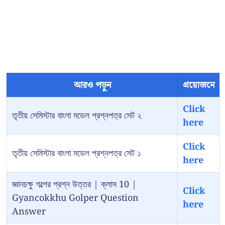
আরও পড়ুন
প্রয়োজনে
Click
তৃতীয় সেমিস্টার বাংলা মডেল প্রশ্নপত্র সেট ২
here
Click
তৃতীয় সেমিস্টার বাংলা মডেল প্রশ্নপত্র সেট ১
here
জ্ঞানচক্ষু গল্পের প্রশ্ন উত্তর | ক্লাস 10 |
Click
Gyancokkhu Golper Question
here
Answer