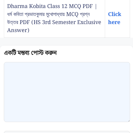
Dharma Kobita Class 12 MCQ PDF |
ধর্ম কবিতা প্রভাতকুমার মুখোপাধ্যায় MCQ প্রশ্ন
Click
উত্তর PDF (HS 3rd Semester Exclusive
here
Answer)
Comment