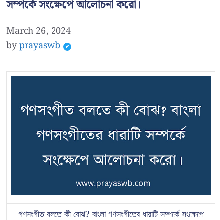
সম্পর্কে সংক্ষেপে আলোচনা করো।
March 26, 2024
by
prayaswb
গণসংগীত বলতে কী বোঝ? বাংলা গণসংগীতের ধারাটি সম্পর্কে সংক্ষেপে