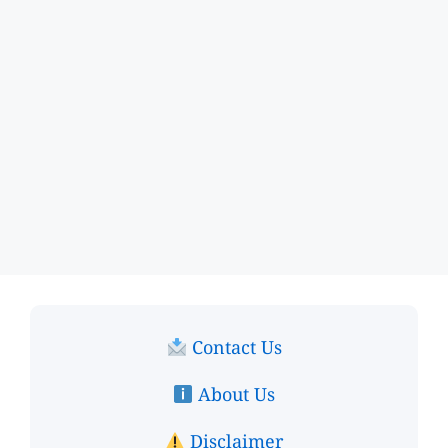
Contact Us
About Us
Disclaimer