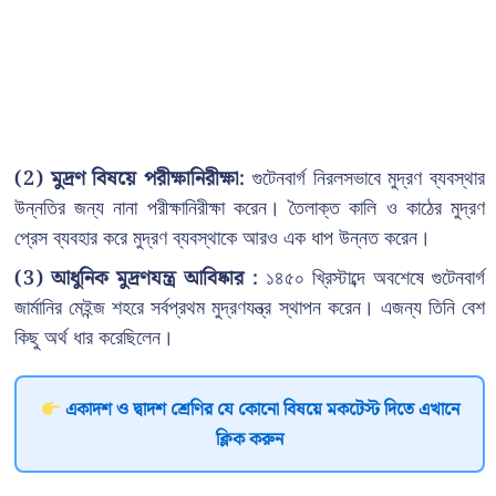
(2) মুদ্রণ বিষয়ে পরীক্ষানিরীক্ষা:
গুটেনবার্গ নিরলসভাবে মুদ্রণ ব্যবস্থার
উন্নতির জন্য নানা পরীক্ষানিরীক্ষা করেন। তৈলাক্ত কালি ও কাঠের মুদ্রণ
প্রেস ব্যবহার করে মুদ্রণ ব্যবস্থাকে আরও এক ধাপ উন্নত করেন।
(3) আধুনিক মুদ্রণযন্ত্র আবিষ্কার :
১৪৫০ খ্রিস্টাব্দে অবশেষে গুটেনবার্গ
জার্মানির মেইন্জ শহরে সর্বপ্রথম মুদ্রণযন্ত্র স্থাপন করেন। এজন্য তিনি বেশ
কিছু অর্থ ধার করেছিলেন।
একাদশ ও দ্বাদশ শ্রেণির যে কোনো বিষয়ে মকটেস্ট দিতে এখানে
ক্লিক করুন