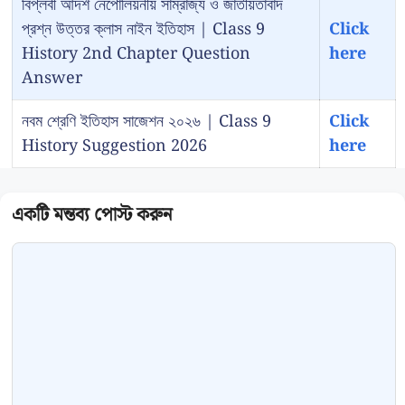
বিপ্লবী আদর্শ নেপোলিয়নীয় সাম্রাজ্য ও জাতীয়তাবাদ
প্রশ্ন উত্তর ক্লাস নাইন ইতিহাস | Class 9
Click
History 2nd Chapter Question
here
Answer
নবম শ্রেণি ইতিহাস সাজেশন ২০২৬ | Class 9
Click
History Suggestion 2026
here
Comment