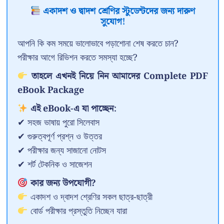
একাদশ ও দ্বাদশ শ্রেণির স্টুডেন্টদের জন্য দারুণ
সুযোগ!
আপনি কি কম সময়ে ভালোভাবে পড়াশোনা শেষ করতে চান?
পরীক্ষার আগে রিভিশন করতে সমস্যা হচ্ছে?
তাহলে এখনই নিয়ে নিন আমাদের Complete PDF
eBook Package
এই eBook-এ যা পাচ্ছেন:
✔ সহজ ভাষায় পুরো সিলেবাস
✔ গুরুত্বপূর্ণ প্রশ্ন ও উত্তর
✔ পরীক্ষার জন্য সাজানো নোটস
✔ শর্ট টেকনিক ও সাজেশন
কার জন্য উপযোগী?
একাদশ ও দ্বাদশ শ্রেণির সকল ছাত্র-ছাত্রী
বোর্ড পরীক্ষার প্রস্তুতি নিচ্ছেন যারা