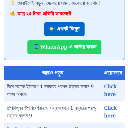
মোবাইলেই পড়ুন, যেকোনো সময়, যেকোনো জায়গায়!
মাত্র ২৫ টাকা প্রতিটা সাবজেক্ট
এখনই কিনুন
WhatsApp-এ অর্ডার করুন
আরও পড়ুন
প্রয়োজনে
বিংশ শতকে ইউরোপ 1 নম্বরের প্রশ্ন উত্তর ক্লাস 9
Click
পঞ্চম অধ্যায়
here
শিল্পবিপ্লব উপনিবেশবাদ ও সাম্রাজ্যবাদ 1 নম্বরের প্রশ্ন
Click
উত্তর ক্লাস 9
here