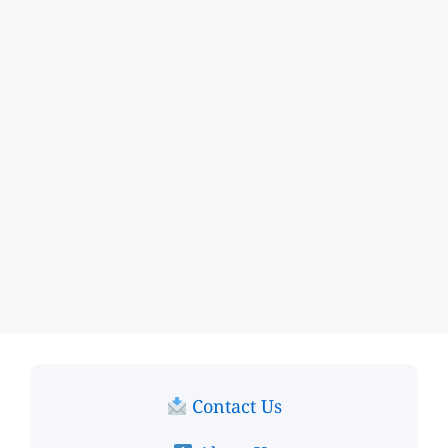
Contact Us