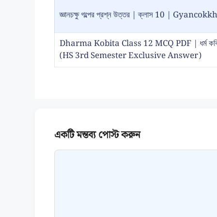
জ্ঞানচক্ষু গল্পের প্রশ্ন উত্তর | ক্লাস 10 | Gy
Dharma Kobita Class 12 MCQ PDF | ধর্ম কবিতা প
(HS 3rd Semester Exclusive Answer)
Comment