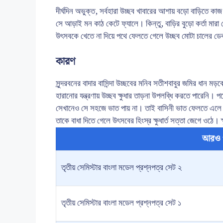
দীর্ঘদিন অভুক্ত, সর্বহারা উচ্ছব খাবারের আশায় বড়ো বাড়িতে 
সে আড়াই মন কাঠ কেটে ফ্যালে। কিন্তু, বাড়ির বুড়ো কর্তা মারা 
উৎসবকে খেতে না দিয়ে পথে ফেলতে গেলে উচ্ছব মোটা চালের ডেক
কারণ
সুন্দরবনের বাদার বাসিন্দা উচ্ছবের মনিব সতীশবাবুর জমির ধান ম
হারানোর যন্ত্রণায় উচ্ছব ক্ষুধার তাড়না উপলব্ধি করতে পারেনি
সেখানেও সে সহজে ভাত পায় না। তাই বাসিনী ভাত ফেলতে এলে সে 
তাকে বাধা দিতে গেলে উৎসবের হিংস্র ক্ষুধার্ত সত্তা জেগে ওঠে।
আরও 
তৃতীয় সেমিস্টার বাংলা মডেল প্রশ্নপত্র সেট ২
তৃতীয় সেমিস্টার বাংলা মডেল প্রশ্নপত্র সেট ১