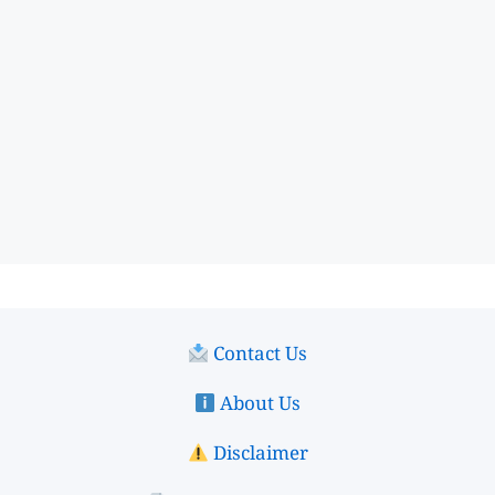
Contact Us
About Us
Disclaimer