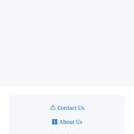
Contact Us
About Us