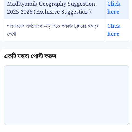
Madhyamik Geography Suggestion
Click
2025-2026 (Exclusive Suggestion)
here
পশ্চিমবঙ্গের অর্থনৈতিক উন্নতিতে কলকাতা বন্দরের গুরুত্ব
Click
লেখো
here
Comment