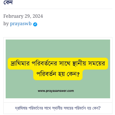
কেন
February 29, 2024
by
prayaswb
দ্রাঘিমার পরিবর্তনের সাথে স্থানীয় সময়ের পরিবর্তন হয় কেন?