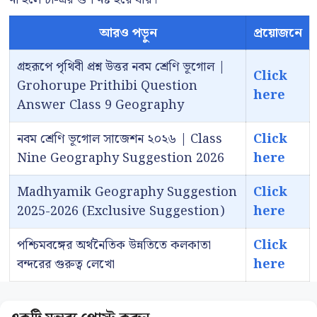
আরও পড়ুন
প্রয়োজনে
গ্রহরূপে পৃথিবী প্রশ্ন উত্তর নবম শ্রেণি ভূগোল |
Click
Grohorupe Prithibi Question
here
Answer Class 9 Geography
নবম শ্রেণি ভূগোল সাজেশন ২০২৬ | Class
Click
Nine Geography Suggestion 2026
here
Madhyamik Geography Suggestion
Click
2025-2026 (Exclusive Suggestion)
here
পশ্চিমবঙ্গের অর্থনৈতিক উন্নতিতে কলকাতা
Click
বন্দরের গুরুত্ব লেখো
here