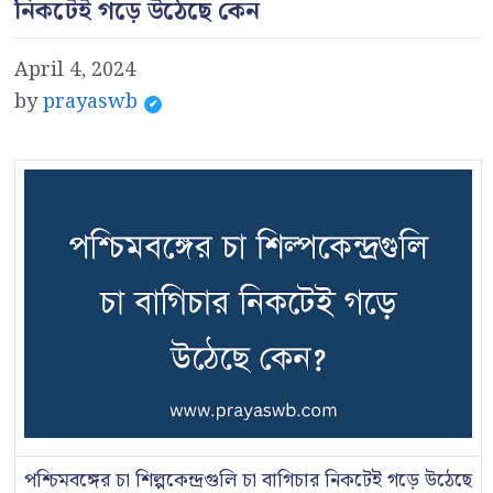
নিকটেই গড়ে উঠেছে কেন
April 4, 2024
by
prayaswb
পশ্চিমবঙ্গের চা শিল্পকেন্দ্রগুলি চা বাগিচার নিকটেই গড়ে উঠেছে