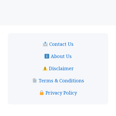
Contact Us
About Us
Disclaimer
Terms & Conditions
Privacy Policy