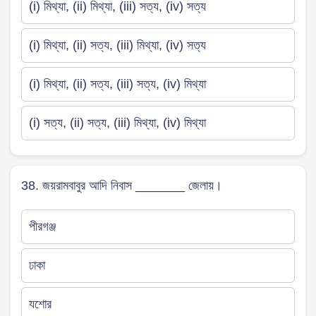
(i) মিথ্যা, (ii) মিথ্যা, (iii) সত্য, (iv) সত্য
(i) মিথ্যা, (ii) সত্য, (iii) মিথ্যা, (iv) সত্য
(i) মিথ্যা, (ii) সত্য, (iii) সত্য, (iv) মিথ্যা
(i) সত্য, (ii) সত্য, (iii) মিথ্যা, (iv) মিথ্যা
38. জয়রামবাবুর আদি নিবাস _______ জেলায়।
পীরগঞ্জ
ঢাকা
যশোর