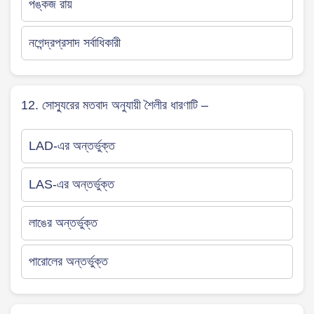
পঙ্কজ রায়
নগেন্দ্রপ্রসাদ সর্বাধিকারী
12. সোস্যুরের মতবাদ অনুযায়ী শৈলীর ধারণাটি –
LAD-এর অন্তর্ভুক্ত
LAS-এর অন্তর্ভুক্ত
লাঙের অন্তর্ভুক্ত
পারোলের অন্তর্ভুক্ত