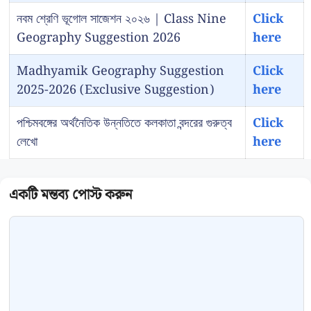
নবম শ্রেণি ভূগোল সাজেশন ২০২৬ | Class Nine
Click
Geography Suggestion 2026
here
Madhyamik Geography Suggestion
Click
2025-2026 (Exclusive Suggestion)
here
পশ্চিমবঙ্গের অর্থনৈতিক উন্নতিতে কলকাতা বন্দরের গুরুত্ব
Click
লেখো
here
Comment