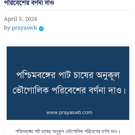
পরিবেশের বর্ণনা দাও
April 3, 2024
by
prayaswb
পশ্চিমবঙ্গের পাট চাষের অনুকূল ভৌগোলিক পরিবেশের বর্ণনা দাও।