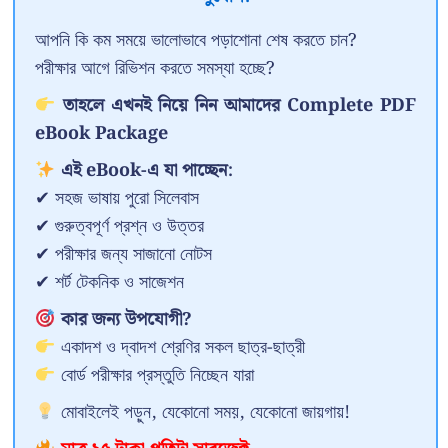
আপনি কি কম সময়ে ভালোভাবে পড়াশোনা শেষ করতে চান?
পরীক্ষার আগে রিভিশন করতে সমস্যা হচ্ছে?
তাহলে এখনই নিয়ে নিন আমাদের Complete PDF
eBook Package
এই eBook-এ যা পাচ্ছেন:
✔ সহজ ভাষায় পুরো সিলেবাস
✔ গুরুত্বপূর্ণ প্রশ্ন ও উত্তর
✔ পরীক্ষার জন্য সাজানো নোটস
✔ শর্ট টেকনিক ও সাজেশন
কার জন্য উপযোগী?
একাদশ ও দ্বাদশ শ্রেণির সকল ছাত্র-ছাত্রী
বোর্ড পরীক্ষার প্রস্তুতি নিচ্ছেন যারা
মোবাইলেই পড়ুন, যেকোনো সময়, যেকোনো জায়গায়!