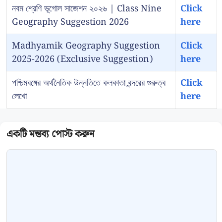
নবম শ্রেণি ভূগোল সাজেশন ২০২৬ | Class Nine
Click
Geography Suggestion 2026
here
Madhyamik Geography Suggestion
Click
2025-2026 (Exclusive Suggestion)
here
পশ্চিমবঙ্গের অর্থনৈতিক উন্নতিতে কলকাতা বন্দরের গুরুত্ব
Click
লেখো
here
Comment