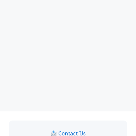
Contact Us