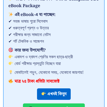
eBook Package
এই eBook-এ যা পাচ্ছেন:
✔ সহজ ভাষায় পুরো সিলেবাস
✔ গুরুত্বপূর্ণ প্রশ্ন ও উত্তর
✔ পরীক্ষার জন্য সাজানো নোটস
✔ শর্ট টেকনিক ও সাজেশন
কার জন্য উপযোগী?
একাদশ ও দ্বাদশ শ্রেণির সকল ছাত্র-ছাত্রী
বোর্ড পরীক্ষার প্রস্তুতি নিচ্ছেন যারা
মোবাইলেই পড়ুন, যেকোনো সময়, যেকোনো জায়গায়!
মাত্র ২৫ টাকা প্রতিটা সাবজেক্ট
এখনই কিনুন