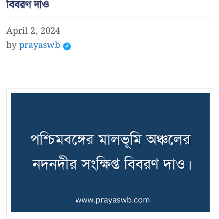
বিবরণ দাও
April 2, 2024
by
prayaswb