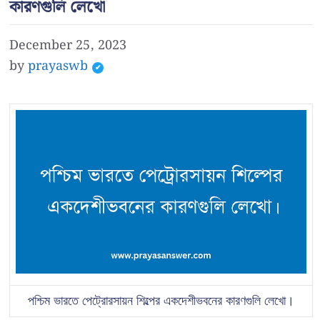
কারণগুলি লেখো
December 25, 2023
by
prayaswb
পশ্চিম ভারতে পেট্রোরসায়ন শিল্পের একদেশীভবনের কারণগুলি লেখো।