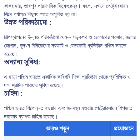
কাকরাঝার, তারাপুর পারমাণবিক বিদ্যুৎকেন্দ্র। ফলে, এখানে পেট্রোরসায়ন
শিল্পে পর্যাপ্ত বিদ্যুৎ পেতে অসুবিধা হয় না।
উন্নত পরিকাঠামো :
শিল্পস্থাপনের উন্নত পরিকাঠামো যেমন- সড়কপথ ও রেলপথের প্রসার, জলের
জোগান, মূলধন বিনিয়োগের সরকারি ও বেসরকারি প্রতিষ্ঠান পশ্চিম ভারতে
রয়েছে।
অন্যান্য সুবিধা:
এ ছাড়া পশ্চিম ভারতে একাধিক কারিগরি শিক্ষা প্রতিষ্ঠান থেকে প্রশিক্ষিত ও
দক্ষ শ্রমিক পাওয়ার সুবিধা রয়েছে।
চাহিদা :
পশ্চিম ভারত শিল্পোন্নত হওয়ায় এবং জনবহুল হওয়ায় পেট্রোরসায়ন শিল্পজাত
দ্রব্যের ব্যাপক চাহিদা রয়েছে।
আরও পড়ুন
প্রয়োজনে