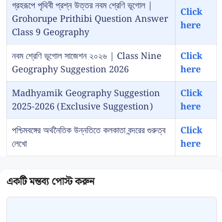
গ্রহরূপে পৃথিবী প্রশ্ন উত্তর নবম শ্রেণি ভূগোল |
Click
Grohorupe Prithibi Question Answer
here
Class 9 Geography
নবম শ্রেণি ভূগোল সাজেশন ২০২৬ | Class Nine
Click
Geography Suggestion 2026
here
Madhyamik Geography Suggestion
Click
2025-2026 (Exclusive Suggestion)
here
পশ্চিমবঙ্গের অর্থনৈতিক উন্নতিতে কলকাতা বন্দরের গুরুত্ব
Click
লেখো
here
Comment