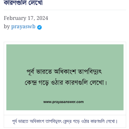
কারণগুলি লেখো
February 17, 2024
by
prayaswb
পূর্ব ভারতে অধিকাংশ তাপবিদ্যুৎ কেন্দ্র গড়ে ওঠার কারণগুলি লেখো।