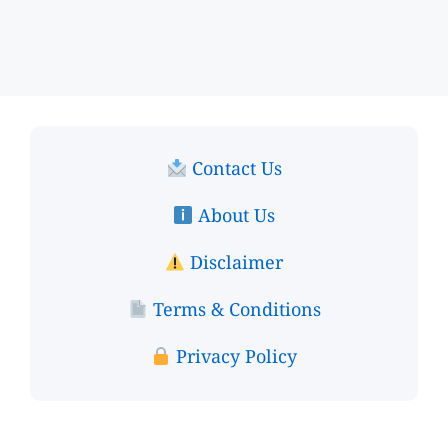
Contact Us
About Us
Disclaimer
Terms & Conditions
Privacy Policy