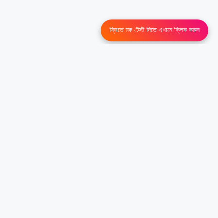
ফ্রিতে মক টেস্ট দিতে এখানে ক্লিক করুন
Contact Us
About Us
Disclaimer
Terms & Conditions
Privacy Policy