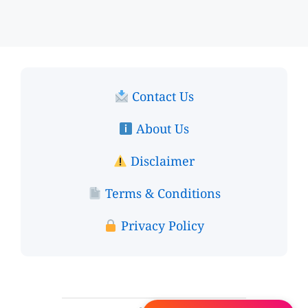
Contact Us
About Us
Disclaimer
Terms & Conditions
Privacy Policy