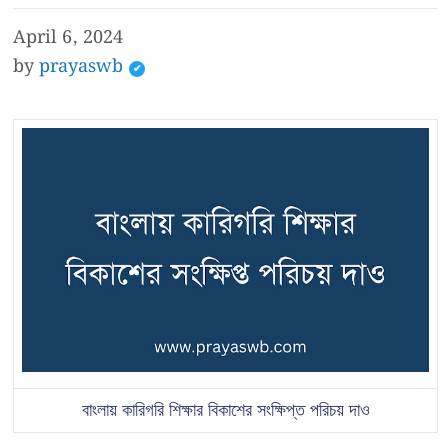
April 6, 2024
by
prayaswb
বাংলায় কারিগরি শিক্ষার বিকাশের সংক্ষিপ্ত পরিচয় দাও