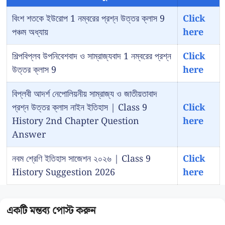
বিংশ শতকে ইউরোপ 1 নম্বরের প্রশ্ন উত্তর ক্লাস 9
Click
পঞ্চম অধ্যায়
here
শিল্পবিপ্লব উপনিবেশবাদ ও সাম্রাজ্যবাদ 1 নম্বরের প্রশ্ন
Click
উত্তর ক্লাস 9
here
বিপ্লবী আদর্শ নেপোলিয়নীয় সাম্রাজ্য ও জাতীয়তাবাদ
প্রশ্ন উত্তর ক্লাস নাইন ইতিহাস | Class 9
Click
History 2nd Chapter Question
here
Answer
নবম শ্রেণি ইতিহাস সাজেশন ২০২৬ | Class 9
Click
History Suggestion 2026
here