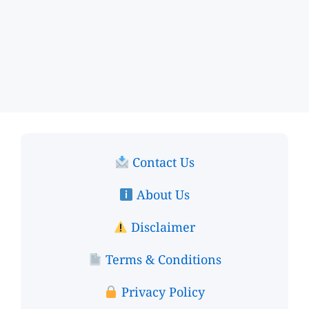
Contact Us
About Us
Disclaimer
Terms & Conditions
Privacy Policy