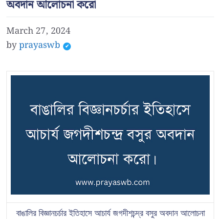
অবদান আলোচনা করো
March 27, 2024
by
prayaswb
বাঙালির বিজ্ঞানচর্চার ইতিহাসে আচার্য জগদীশচন্দ্র বসুর অবদান আলোচনা