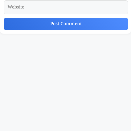
Website