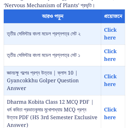
‘Nervous Mechanism of Plants’ প্রভৃতি।
আরও পড়ুন
প্রয়োজনে
Click
তৃতীয় সেমিস্টার বাংলা মডেল প্রশ্নপত্র সেট ২
here
Click
তৃতীয় সেমিস্টার বাংলা মডেল প্রশ্নপত্র সেট ১
here
জ্ঞানচক্ষু গল্পের প্রশ্ন উত্তর | ক্লাস 10 |
Click
Gyancokkhu Golper Question
here
Answer
Dharma Kobita Class 12 MCQ PDF |
ধর্ম কবিতা প্রভাতকুমার মুখোপাধ্যায় MCQ প্রশ্ন
Click
উত্তর PDF (HS 3rd Semester Exclusive
here
Answer)