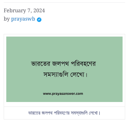
February 7, 2024
by
prayaswb
ভারতের জলপথ পরিবহণের সমস্যাগুলি লেখো।