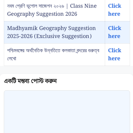
নবম শ্রেণি ভূগোল সাজেশন ২০২৬ | Class Nine
Click
Geography Suggestion 2026
here
Madhyamik Geography Suggestion
Click
2025-2026 (Exclusive Suggestion)
here
পশ্চিমবঙ্গের অর্থনৈতিক উন্নতিতে কলকাতা বন্দরের গুরুত্ব
Click
লেখো
here
Comment