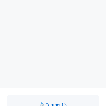
Contact Us