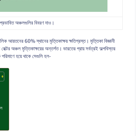
 প্রভাবিত অঞ্চলগুলির বিবরণ দাও।
িক আয়তনের 60% স্থানের মৃত্তিকাক্ষয় ক্ষতিগ্রস্ত। মৃত্তিকা বিজ্ঞানী
টর অঞ্চল মৃত্তিকাক্ষয়ের অন্তর্গত। ভারতের প্রায় সর্বত্রই অল্পবিস্তর
ক পরিমাণে হয়ে থাকে সেগুলি হল-
চল