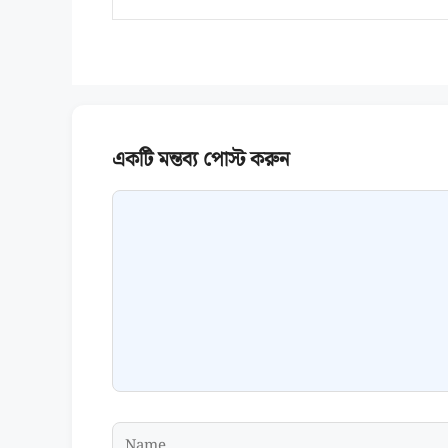
Comment
Name