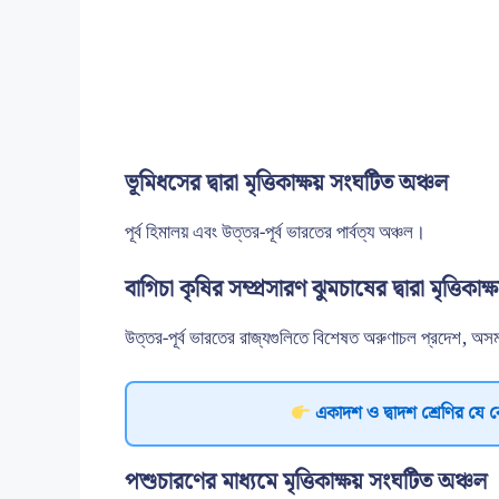
ভূমিধসের দ্বারা মৃত্তিকাক্ষয় সংঘটিত অঞ্চল
পূর্ব হিমালয় এবং উত্তর-পূর্ব ভারতের পার্বত্য অঞ্চল।
বাগিচা কৃষির সম্প্রসারণ ঝুমচাষের দ্বারা মৃত্তিকা
উত্তর-পূর্ব ভারতের রাজ্যগুলিতে বিশেষত অরুণাচল প্রদেশ, অসম, 
একাদশ ও দ্বাদশ শ্রেণির যে 
পশুচারণের মাধ্যমে মৃত্তিকাক্ষয় সংঘটিত অঞ্চল