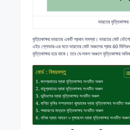
ভারতের মৃত্তিকাক্ষয়
মৃত্তিকাক্ষয় ভারতের একটি প্রধান সমস্যা। ভারতের মোট ভৌগোল
এইচ গ্লোভার-এর মতে ভারতের মোট অঞ্চলের প্রায় 40 মিলিয়ন হেক্
মৃত্তিকাক্ষয় হয়ে থাকে। তবে যে-সকল অঞ্চলে মৃত্তিকাক্ষয় অধি
বোর্ড : বিষয়বস্তু
জলপ্রবাহের দ্বারা মৃত্তিকাক্ষয় সংঘটিত অঞ্চল
বায়ুপ্রবাহের দ্বারা মৃত্তিকাক্ষয় সংঘটিত অঞ্চল
ভূমিধসের দ্বারা মৃত্তিকাক্ষয় সংঘটিত অঞ্চল
বাগিচা কৃষির সম্প্রসারণ ঝুমচাষের দ্বারা মৃত্তিকাক্ষয় সংঘটিত অঞ্
পশুচারণের মাধ্যমে মৃত্তিকাক্ষয় সংঘটিত অঞ্চল
খনিজ দ্রব্য আহরণ ও বৃক্ষছেদন দ্বারা মৃত্তিকাক্ষয় সংঘটিত অঞ্চল