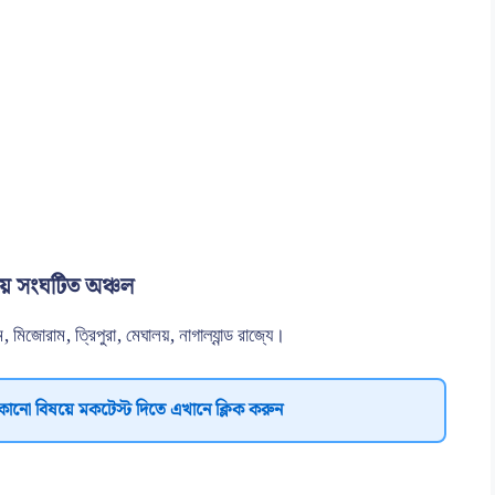
ক্ষয় সংঘটিত অঞ্চল
মিজোরাম, ত্রিপুরা, মেঘালয়, নাগাল্যান্ড রাজ্যে।
কোনো বিষয়ে মকটেস্ট দিতে এখানে ক্লিক করুন