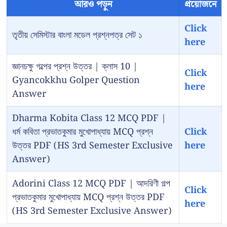
আরও পড়ুন
প্রয়োজনে
Click
তৃতীয় সেমিস্টার বাংলা মডেল প্রশ্নপত্র সেট ১
here
জ্ঞানচক্ষু গল্পের প্রশ্ন উত্তর | ক্লাস 10 |
Click
Gyancokkhu Golper Question
here
Answer
Dharma Kobita Class 12 MCQ PDF |
ধর্ম কবিতা প্রভাতকুমার মুখোপাধ্যায় MCQ প্রশ্ন
Click
উত্তর PDF (HS 3rd Semester Exclusive
here
Answer)
Adorini Class 12 MCQ PDF | আদরিণী গল্প
Click
প্রভাতকুমার মুখোপাধ্যায় MCQ প্রশ্ন উত্তর PDF
here
(HS 3rd Semester Exclusive Answer)