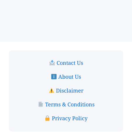
Contact Us
About Us
Disclaimer
Terms & Conditions
Privacy Policy