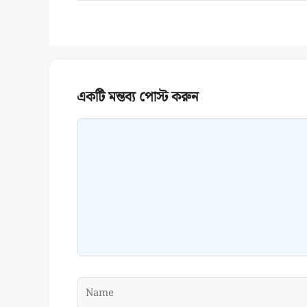
Comment
Name