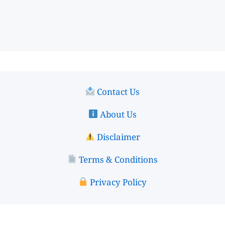
Contact Us
About Us
Disclaimer
Terms & Conditions
Privacy Policy