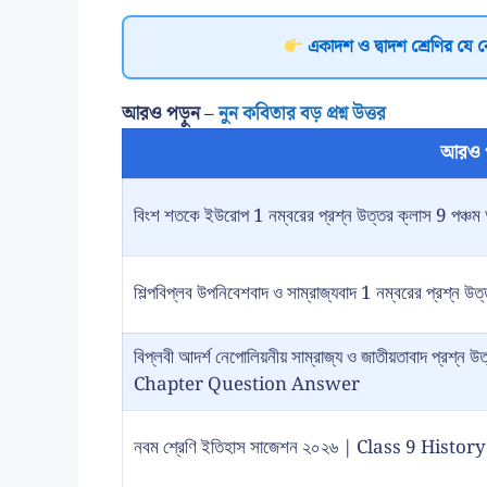
একাদশ ও দ্বাদশ শ্রেণির যে 
আরও পড়ুন –
নুন কবিতার বড় প্রশ্ন উত্তর
আরও 
বিংশ শতকে ইউরোপ 1 নম্বরের প্রশ্ন উত্তর ক্লাস 9 পঞ্চম 
শিল্পবিপ্লব উপনিবেশবাদ ও সাম্রাজ্যবাদ 1 নম্বরের প্রশ্ন উত
বিপ্লবী আদর্শ নেপোলিয়নীয় সাম্রাজ্য ও জাতীয়তাবাদ প্
Chapter Question Answer
নবম শ্রেণি ইতিহাস সাজেশন ২০২৬ | Class 9 Hist