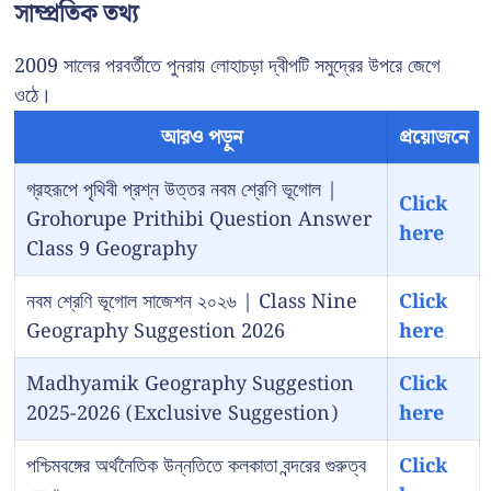
সাম্প্রতিক তথ্য
2009 সালের পরবর্তীতে পুনরায় লোহাচড়া দ্বীপটি সমুদ্রের উপরে জেগে
ওঠে।
আরও পড়ুন
প্রয়োজনে
গ্রহরূপে পৃথিবী প্রশ্ন উত্তর নবম শ্রেণি ভূগোল |
Click
Grohorupe Prithibi Question Answer
here
Class 9 Geography
নবম শ্রেণি ভূগোল সাজেশন ২০২৬ | Class Nine
Click
Geography Suggestion 2026
here
Madhyamik Geography Suggestion
Click
2025-2026 (Exclusive Suggestion)
here
পশ্চিমবঙ্গের অর্থনৈতিক উন্নতিতে কলকাতা বন্দরের গুরুত্ব
Click