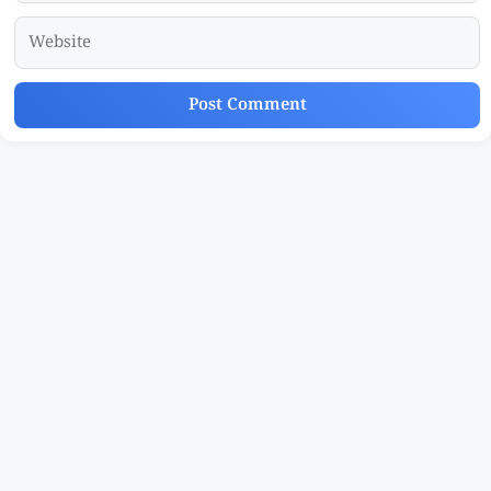
Website