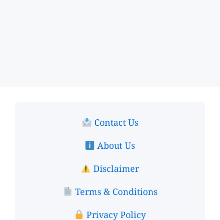
Contact Us
About Us
Disclaimer
Terms & Conditions
Privacy Policy