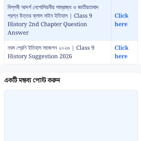
বিপ্লবী আদর্শ নেপোলিয়নীয় সাম্রাজ্য ও জাতীয়তাবাদ
প্রশ্ন উত্তর ক্লাস নাইন ইতিহাস | Class 9
Click
History 2nd Chapter Question
here
Answer
নবম শ্রেণি ইতিহাস সাজেশন ২০২৬ | Class 9
Click
History Suggestion 2026
here
Comment