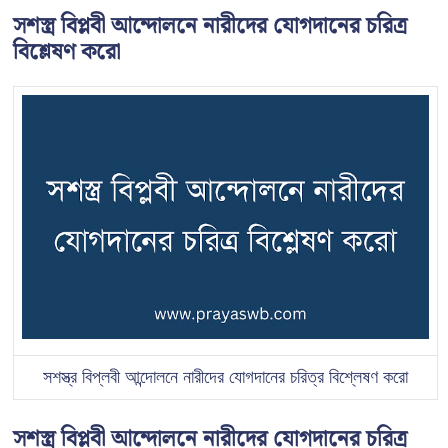
সশস্ত্র বিপ্লবী আন্দোলনে নারীদের যোগদানের চরিত্র
বিশ্লেষণ করো
সশস্ত্র বিপ্লবী আন্দোলনে নারীদের যোগদানের চরিত্র বিশ্লেষণ করো
সশস্ত্র বিপ্লবী আন্দোলনে নারীদের যোগদানের চরিত্র