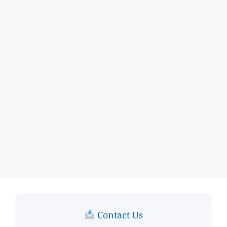
Contact Us