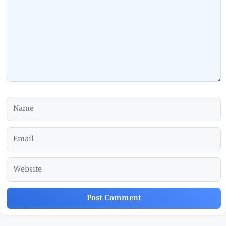
Name
Email
Website