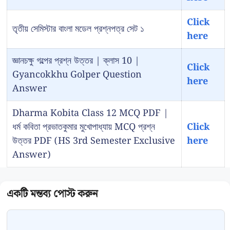
Click
তৃতীয় সেমিস্টার বাংলা মডেল প্রশ্নপত্র সেট ১
here
জ্ঞানচক্ষু গল্পের প্রশ্ন উত্তর | ক্লাস 10 |
Click
Gyancokkhu Golper Question
here
Answer
Dharma Kobita Class 12 MCQ PDF |
ধর্ম কবিতা প্রভাতকুমার মুখোপাধ্যায় MCQ প্রশ্ন
Click
উত্তর PDF (HS 3rd Semester Exclusive
here
Answer)
Comment