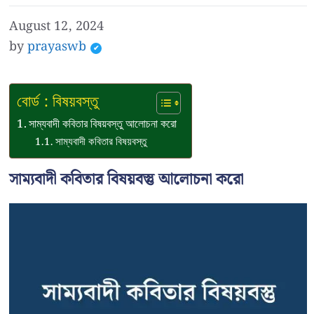
August 12, 2024
by
prayaswb
বোর্ড : বিষয়বস্তু
সাম্যবাদী কবিতার বিষয়বস্তু আলোচনা করো
সাম্যবাদী কবিতার বিষয়বস্তু
সাম্যবাদী কবিতার বিষয়বস্তু আলোচনা করো