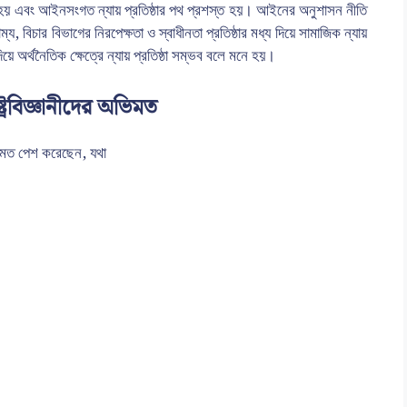
হয় এবং আইনসংগত ন্যায় প্রতিষ্ঠার পথ প্রশস্ত হয়। আইনের অনুশাসন নীতি
য, বিচার বিভাগের নিরপেক্ষতা ও স্বাধীনতা প্রতিষ্ঠার মধ্য দিয়ে সামাজিক ন্যায়
িয়ে অর্থনৈতিক ক্ষেত্রে ন্যায় প্রতিষ্ঠা সম্ভব বলে মনে হয়।
াষ্ট্রবিজ্ঞানীদের অভিমত
র মতামত পেশ করেছেন, যথা