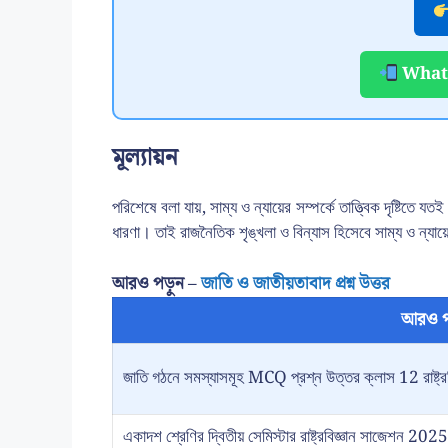
Whats
মূল্যায়ন
পরিশেষে বলা যায়, সাম্য ও ন্যায়ের সম্পর্কে তাত্ত্বিক দৃষ্টিতে
ধারণা। তাই রাজনৈতিক শৃঙ্খলা ও বিন্যাস হিসেবে সাম্য ও ন্যা
আরও পড়ুন –
জাতি ও জাতীয়তাবাদ প্রশ্ন উত্তর
আরও প
জাতি গঠনে সমস্যাসমূহ MCQ প্রশ্ন উত্তর ক্লাস 12 রাষ্ট্রবি
একাদশ শ্রেণির দ্বিতীয় সেমিস্টার রাষ্ট্রবিজ্ঞান সাজে