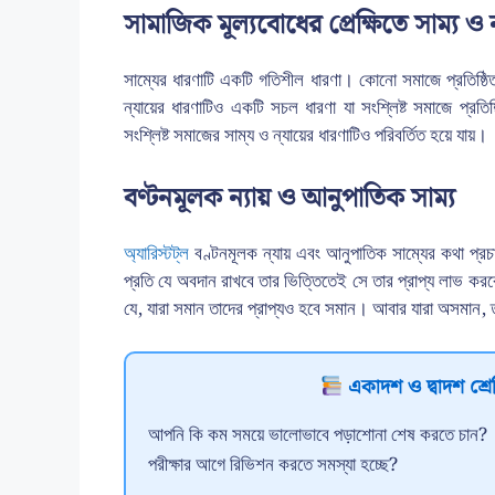
সামাজিক মূল্যবোধের প্রেক্ষিতে সাম্য ও ন
সাম্যের ধারণাটি একটি গতিশীল ধারণা। কোনো সমাজে প্রতিষ্ঠি
ন্যায়ের ধারণাটিও একটি সচল ধারণা যা সংশ্লিষ্ট সমাজে প্রতিষ্
সংশ্লিষ্ট সমাজের সাম্য ও ন্যায়ের ধারণাটিও পরিবর্তিত হয়ে যায়।
বণ্টনমূলক ন্যায় ও আনুপাতিক সাম্য
অ্যারিস্টট্ল
বণ্টনমূলক ন্যায় এবং আনুপাতিক সাম্যের কথা প্রচা
প্রতি যে অবদান রাখবে তার ভিত্তিতেই সে তার প্রাপ্য লাভ কর
যে, যারা সমান তাদের প্রাপ্যও হবে সমান। আবার যারা অসমান,
একাদশ ও দ্বাদশ শ্রেণ
আপনি কি কম সময়ে ভালোভাবে পড়াশোনা শেষ করতে চান?
পরীক্ষার আগে রিভিশন করতে সমস্যা হচ্ছে?