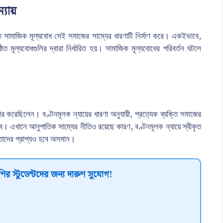
্যায়
ত সামাজিক মূল্যবোধ সেই সমাজের সাম্যের ধারণাটি নির্মাণ করে। একইভাবে,
ঠিত মূল্যবোধগুলির দ্বারা নির্ধারিত হয়। সামাজিক মূল্যবোধের পরিবর্তন ঘটলে
র করেছিলেন। বণ্টনমূলক ন্যায়ের ধারণা অনুযায়ী, প্রত্যেক ব্যক্তি সমাজের
বে। এখানে আনুপাতিক সাম্যের নীতিও রয়েছে কারণ, বণ্টনমূলক ন্যায়ে স্বীকৃত
 তাদের প্রাপ্যও হবে অসমান।
ির স্টুডেন্টদের জন্য দারুণ সুযোগ!