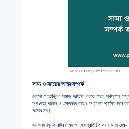
সাম্য ও ন্যায়ের মধ্যে সম্পর্ক আলোচনা করো
সাম্য ও ন্যায়ের আন্তঃসম্পর্ক
কোনো গণতান্ত্রিক সমাজ প্রতিষ্ঠা করতে গেলে সর্বপ্রথম সাম্য
অখণ্ডতা প্রদান ও ঐক্যবদ্ধ করে। অধ্যাপক ল্যাস্কি মনে করেন
সম্ভব নয়।
জনকল্যাণমূলক রাষ্ট্র সাম্য ও ন্যায় প্রতিষ্ঠিত করার জন্য