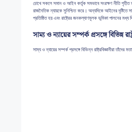
চোখে সকলে সমান ও আইন কর্তৃক সমভাবে সংরক্ষণ নীতি গৃহীত 
রাজনৈতিক ন্যায়কে সুনিশ্চিত করে। অন্যদিকে আইনের দৃষ্টিতে সাম্
প্রতিষ্ঠিত হয় এবং রাষ্ট্রের জনকল্যাণমূলক ভূমিকা পালনের মধ্য দ
সাম্য ও ন্যায়ের সম্পর্ক প্রসঙ্গে বিভিন্ন র
সাম্য ও ন্যায়ের সম্পর্ক প্রসঙ্গে বিভিন্ন রাষ্ট্রবিজ্ঞানীরা তাঁদে