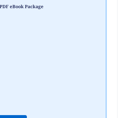
te PDF eBook Package