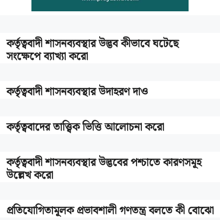
কর্তৃত্ববাদী শাসনব্যবস্থার উদ্ভব কীভাবে ঘটেছে
সংক্ষেপে ব্যাখ্যা করো
কর্তৃত্ববাদী শাসনব্যবস্থার উদাহরণ দাও
কর্তৃত্ববাদের তাত্ত্বিক ভিত্তি আলোচনা করো
কর্তৃত্ববাদী শাসনব্যবস্থার উদ্ভবের পশ্চাতে কারণসমূহ
উল্লেখ করো
প্রতিযোগিতামূলক প্রভাবশালী গণতন্ত্র বলতে কী বোঝো