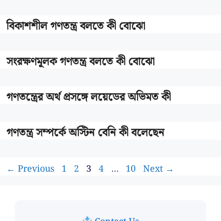
বিকাশশীল গণতন্ত্র বলতে কী বোঝো
সংরক্ষণমূলক গণতন্ত্র বলতে কী বোঝো
গণতন্ত্রের অর্থ প্রসঙ্গে লয়েডের অভিমত কী
গণতন্ত্র সম্পর্কে অস্টিন বেনি কী বলেছেন
Page
Page
Page
Page
Page
←
Previous
1
2
3
4
…
10
Next
→