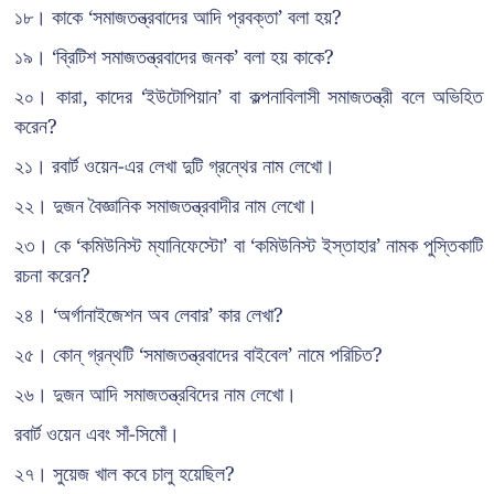
১৮। কাকে ‘সমাজতন্ত্রবাদের আদি প্রবক্তা’ বলা হয়?
১৯। ‘ব্রিটিশ সমাজতন্ত্রবাদের জনক’ বলা হয় কাকে?
২০। কারা, কাদের ‘ইউটোপিয়ান’ বা কল্পনাবিলাসী সমাজতন্ত্রী বলে অভিহিত
করেন?
২১। রবার্ট ওয়েন-এর লেখা দুটি গ্রন্থের নাম লেখো।
২২। দুজন বৈজ্ঞানিক সমাজতন্ত্রবাদীর নাম লেখো।
২৩। কে ‘কমিউনিস্ট ম্যানিফেস্টো’ বা ‘কমিউনিস্ট ইস্তাহার’ নামক পুস্তিকাটি
রচনা করেন?
২৪। ‘অর্গানাইজেশন অব লেবার’ কার লেখা?
২৫। কোন্ গ্রন্থটি ‘সমাজতন্ত্রবাদের বাইবেল’ নামে পরিচিত?
২৬। দুজন আদি সমাজতন্ত্রবিদের নাম লেখো।
রবার্ট ওয়েন এবং সাঁ-সিমোঁ।
২৭। সুয়েজ খাল কবে চালু হয়েছিল?