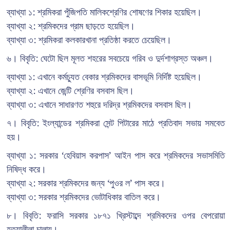
ব্যাখ্যা ১: শ্রমিকরা পুঁজিপতি মালিকশ্রেণির শোষণের শিকার হয়েছিল।
ব্যাখ্যা ২: শ্রমিকদের গ্রাম ছাড়তে হয়েছিল।
ব্যাখ্যা ৩: শ্রমিকরা কলকারখানা প্রতিষ্ঠা করতে চেয়েছিল।
৬। বিবৃতি: ঘেটো ছিল মূলত শহরের সবচেয়ে গরিব ও দুর্দশাগ্রস্ত অঞ্চল।
ব্যাখ্যা ১: এখানে কর্মচ্যুত বেকার শ্রমিকদের বাসভূমি নির্দিষ্ট হয়েছিল।
ব্যাখ্যা ২: এখানে জেন্টি শ্রেণির বসবাস ছিল।
ব্যাখ্যা ৩: এখানে সাধারণত শহুরে দরিদ্র শ্রমিকদের বসবাস ছিল।
৭। বিবৃতি: ইংল্যান্ডের শ্রমিকরা সেন্ট পিটারের মাঠে প্রতিবাদ সভায় সমবেত
হয়।
ব্যাখ্যা ১: সরকার ‘হেবিয়াস করপাস’ আইন পাস করে শ্রমিকদের সভাসমিতি
নিষিদ্ধ করে।
ব্যাখ্যা ২: সরকার শ্রমিকদের জন্য ‘পুওর ল’ পাস করে।
ব্যাখ্যা ৩: সরকার শ্রমিকদের ভোটাধিকার বাতিল করে।
৮। বিবৃতি: ফরাসি সরকার ১৮৭১ খ্রিস্টাব্দে শ্রমিকদের ওপর বেপরোয়া
হত্যালীলা চালায়।