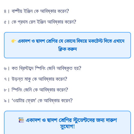
৪। বাষ্পীয় ইঞ্জিন কে আবিষ্কার করেন?
৫। কে প্রথম রেল ইঞ্জিন আবিষ্কার করেন?
একাদশ ও দ্বাদশ শ্রেণির যে কোনো বিষয়ে মকটেস্ট দিতে এখানে
ক্লিক করুন
৬। কত খ্রিস্টাব্দে স্পিনিং জেনি আবিষ্কৃত হয়?
৭। উড়ন্ত মাকু কে আবিষ্কার করেন?
৮। স্পিনিং জেনি কে আবিষ্কার করেন?
৯। ‘ওয়াটার ফ্রেম’ কে আবিষ্কার করেন?
একাদশ ও দ্বাদশ শ্রেণির স্টুডেন্টদের জন্য দারুণ
সুযোগ!