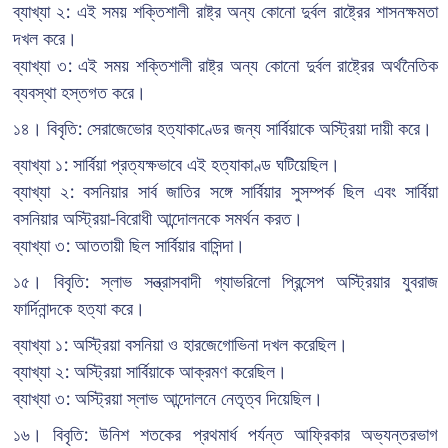
ব্যাখ্যা ২: এই সময় শক্তিশালী রাষ্ট্র অন্য কোনো দুর্বল রাষ্ট্রের শাসনক্ষমতা
দখল করে।
ব্যাখ্যা ৩: এই সময় শক্তিশালী রাষ্ট্র অন্য কোনো দুর্বল রাষ্ট্রের অর্থনৈতিক
ব্যবস্থা হস্তগত করে।
১৪। বিবৃতি: সেরাজেভোর হত্যাকাণ্ডের জন্য সার্বিয়াকে অস্ট্রিয়া দায়ী করে।
ব্যাখ্যা ১: সার্বিয়া প্রত্যক্ষভাবে এই হত্যাকাণ্ড ঘটিয়েছিল।
ব্যাখ্যা ২: বসনিয়ার সার্ব জাতির সঙ্গে সার্বিয়ার সুসম্পর্ক ছিল এবং সার্বিয়া
বসনিয়ার অস্ট্রিয়া-বিরোধী আন্দোলনকে সমর্থন করত।
ব্যাখ্যা ৩: আততায়ী ছিল সার্বিয়ার বাসিন্দা।
১৫। বিবৃতি: স্লাভ সন্ত্রাসবাদী গ্যাভরিলো প্রিন্সেপ অস্ট্রিয়ার যুবরাজ
ফার্দিনান্দকে হত্যা করে।
ব্যাখ্যা ১: অস্ট্রিয়া বসনিয়া ও হারজেগোভিনা দখল করেছিল।
ব্যাখ্যা ২: অস্ট্রিয়া সার্বিয়াকে আক্রমণ করেছিল।
ব্যাখ্যা ৩: অস্ট্রিয়া স্লাভ আন্দোলনে নেতৃত্ব দিয়েছিল।
১৬। বিবৃতি: উনিশ শতকের প্রথমার্ধ পর্যন্ত আফ্রিকার অভ্যন্তরভাগ