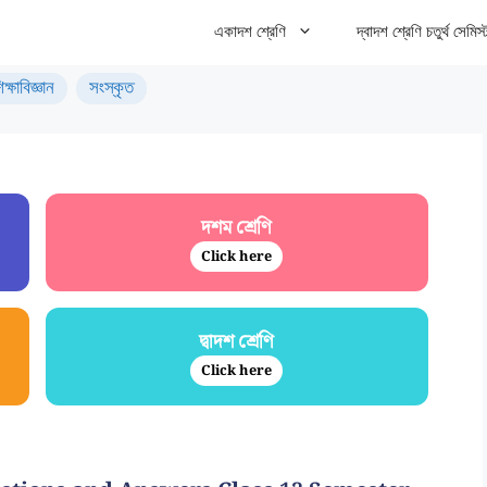
একাদশ শ্রেণি
দ্বাদশ শ্রেণি চতুর্থ সেমিস্
িক্ষাবিজ্ঞান
সংস্কৃত
দশম শ্রেণি
Click here
দ্বাদশ শ্রেণি
Click here