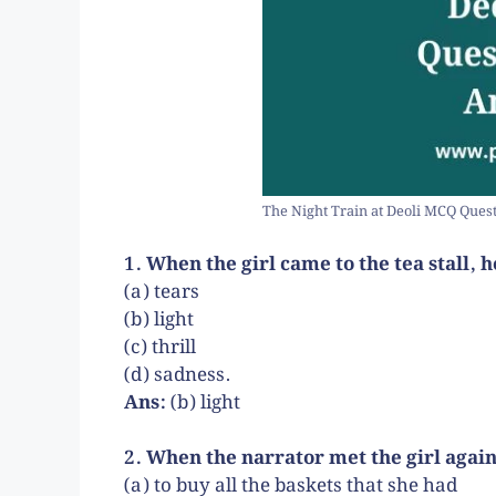
The Night Train at Deoli MCQ Ques
1. When the girl came to the tea stall, 
(a) tears
(b) light
(c) thrill
(d) sadness.
Ans:
(b) light
2. When the narrator met the girl again
(a) to buy all the baskets that she had