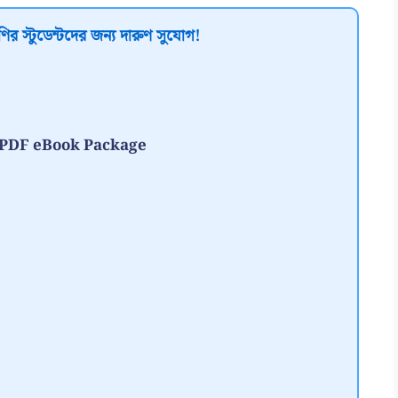
ির স্টুডেন্টদের জন্য দারুণ সুযোগ!
te PDF eBook Package