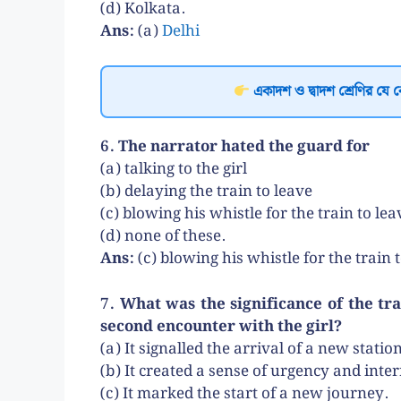
(d) Kolkata.
Ans:
(a)
Delhi
একাদশ ও দ্বাদশ শ্রেণির যে 
6. The narrator hated the guard for
(a) talking to the girl
(b) delaying the train to leave
(c) blowing his whistle for the train to lea
(d) none of these.
Ans:
(c) blowing his whistle for the train 
7. What was the significance of the tra
second encounter with the girl?
(a) It signalled the arrival of a new station
(b) It created a sense of urgency and inte
(c) It marked the start of a new journey.