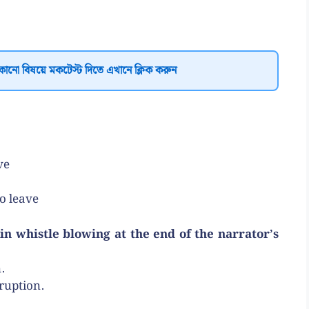
কোনো বিষয়ে মকটেস্ট দিতে এখানে ক্লিক করুন
ve
to leave
in whistle blowing at the end of the narrator’s
.
rruption.