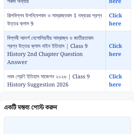
পঞ্চম অধ্যায়
here
শিল্পবিপ্লব উপনিবেশবাদ ও সাম্রাজ্যবাদ 1 নম্বরের প্রশ্ন
Click
উত্তর ক্লাস 9
here
বিপ্লবী আদর্শ নেপোলিয়নীয় সাম্রাজ্য ও জাতীয়তাবাদ
প্রশ্ন উত্তর ক্লাস নাইন ইতিহাস | Class 9
Click
History 2nd Chapter Question
here
Answer
নবম শ্রেণি ইতিহাস সাজেশন ২০২৬ | Class 9
Click
History Suggestion 2026
here
Comment