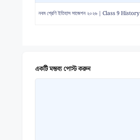
নবম শ্রেণি ইতিহাস সাজেশন ২০২৬ | Class 9 Hist
Comment