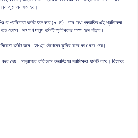
ান্য আন্দোলন শুরু হয়।
্রশিল্পের শ্রমিকেরা ধর্মঘট শুরু করে (৭ মে)। বামপন্থা প্রভাবিত এই শ্রমিকেরা
 গড়ে তোলে। সাধারণ মানুষ ধর্মঘটি শ্রমিকদের পাশে এসে দাঁড়ায়।
মিকেরা ধর্মঘট করে। হাওড়া স্টেশনের কুলিরা কাজ বন্ধ করে দেয়।
ল করে দেয়। মাদ্রাজের বাকিংহাম বস্ত্রশিল্পের শ্রমিকেরা ধর্মঘট করে। বিহারের