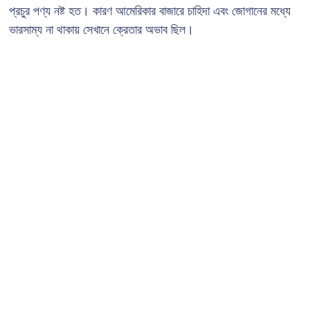
প্রচুর পণ্য নষ্ট হত। কারণ আমেরিকার বাজারে চাহিদা এবং জোগানের মধ্যে
ভারসাম্য না থাকায় সেখানে ক্রেতার অভাব ছিল।