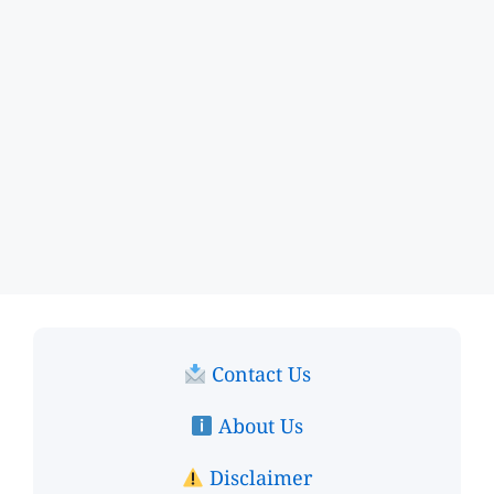
Contact Us
About Us
Disclaimer