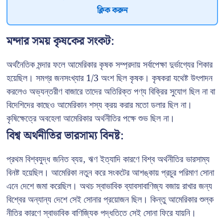
ক্লিক করুন
মন্দার সময় কৃষকের সংকট:
অর্থনৈতিক মন্দার ফলে আমেরিকার কৃষক সম্প্রদায় সর্বাপেক্ষা দুর্ভাগ্যের শিকার
হয়েছিল। সমগ্র জনসংখ্যার 1/3 অংশ ছিল কৃষক। কৃষকরা যথেষ্ট উৎপাদন
করলেও অভ্যন্তরীণ বাজারে তাদের অতিরিক্ত পণ্য বিক্রির সুযোগ ছিল না বা
বিদেশিদের কাছেও আমেরিকান শস্য ক্রয় করার মতো ডলার ছিল না।
কৃষিক্ষেত্রে অবহেলা আমেরিকার অর্থনীতির পক্ষে শুভ ছিল না।
বিশ্ব অর্থনীতির ভারসাম্য বিনষ্ট:
প্রথম বিশ্বযুদ্ধ জনিত ব্যয়, ঋণ ইত্যাদি কারণে বিশ্ব অর্থনীতির ভারসাম্য
বিনষ্ট হয়েছিল। আমেরিকা নতুন করে সংকটের আশঙ্কায় প্রচুর পরিমাণ সোনা
এনে দেশে জমা করেছিল। অথচ স্বাভাবিক ব্যাবসাবাণিজ্য বজায় রাখার জন্য
বিশ্বের অন্যান্য দেশে সেই সোনার প্রয়োজন ছিল। কিন্তু আমেরিকার শুল্ক
নীতির কারণে স্বাভাবিক বাণিজ্যিক পদ্ধতিতে সেই সোনা ফিরে যায়নি।