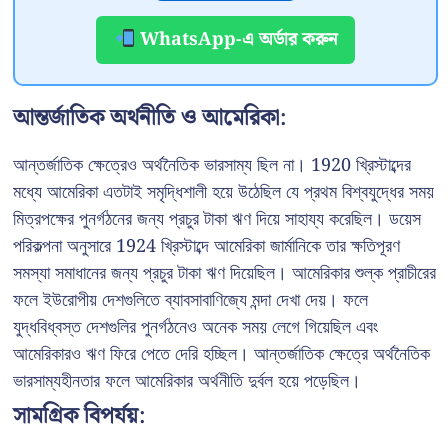
WhatsApp-এ অর্ডার করুন
আন্তর্জাতিক অর্থনীতি ও আমেরিকা:
আন্তর্জাতিক ক্ষেত্রেও অর্থনৈতিক ভারসাম্য ছিল না। 1920 খ্রিস্টাব্দের
মধ্যে আমেরিকা এতটাই সমৃদ্ধিশালী হয়ে উঠেছিল যে প্রথম বিশ্বযুদ্ধের সময়
মিত্রপক্ষের পুনর্গঠনের জন্য প্রচুর টাকা ঋণ দিয়ে সাহায্য করেছিল। ডয়েস
পরিকল্পনা অনুসারে 1924 খ্রিস্টাব্দে আমেরিকা জার্মানিকে তার ক্ষতিপূরণ
সমস্যা সমাধানের জন্য প্রচুর টাকা ঋণ দিয়েছিল। আমেরিকার শুল্ক প্রাচীরের
ফলে ইউরোপীয় দেশগুলিতে ব্যাবসাবাণিজ্যে মন্দা দেখা দেয়। ফলে
যুদ্ধবিধ্বস্ত দেশগুলির পুনর্গঠনেও অনেক সময় লেগে গিয়েছিল এবং
আমেরিকারও ঋণ ফিরে পেতে দেরি হচ্ছিল। আন্তর্জাতিক ক্ষেত্রে অর্থনৈতিক
ভারসাম্যহীনতার ফলে আমেরিকার অর্থনীতি দুর্বল হয়ে পড়েছিল।
সামগ্রিক বিপর্যয়: