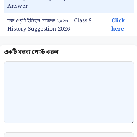
Answer
নবম শ্রেণি ইতিহাস সাজেশন ২০২৬ | Class 9
Click
History Suggestion 2026
here
Comment
Name