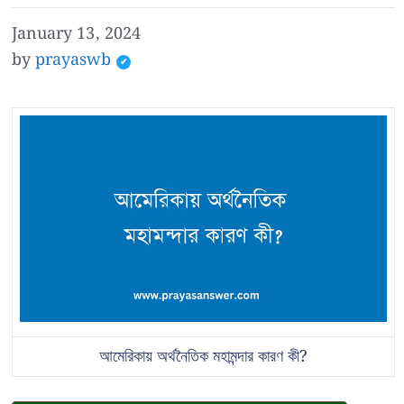
January 13, 2024
by
prayaswb
আমেরিকায় অর্থনৈতিক মহামন্দার কারণ কী?