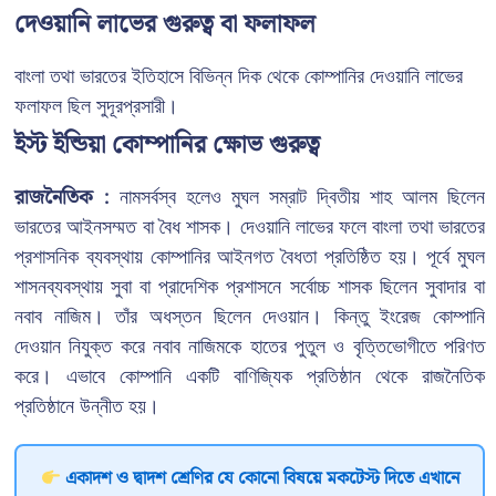
দেওয়ানি লাভের গুরুত্ব বা ফলাফল
বাংলা তথা ভারতের ইতিহাসে বিভিন্ন দিক থেকে কোম্পানির দেওয়ানি লাভের
ফলাফল ছিল সুদূরপ্রসারী।
ইস্ট ইন্ডিয়া কোম্পানির ক্ষোভ গুরুত্ব
রাজনৈতিক :
নামসর্বস্ব হলেও মুঘল সম্রাট দ্বিতীয় শাহ আলম ছিলেন
ভারতের আইনসম্মত বা বৈধ শাসক। দেওয়ানি লাভের ফলে বাংলা তথা ভারতের
প্রশাসনিক ব্যবস্থায় কোম্পানির আইনগত বৈধতা প্রতিষ্ঠিত হয়। পূর্বে মুঘল
শাসনব্যবস্থায় সুবা বা প্রাদেশিক প্রশাসনে সর্বোচ্চ শাসক ছিলেন সুবাদার বা
নবাব নাজিম। তাঁর অধস্তন ছিলেন দেওয়ান। কিন্তু ইংরেজ কোম্পানি
দেওয়ান নিযুক্ত করে নবাব নাজিমকে হাতের পুতুল ও বৃত্তিভোগীতে পরিণত
করে। এভাবে কোম্পানি একটি বাণিজ্যিক প্রতিষ্ঠান থেকে রাজনৈতিক
প্রতিষ্ঠানে উন্নীত হয়।
একাদশ ও দ্বাদশ শ্রেণির যে কোনো বিষয়ে মকটেস্ট দিতে এখানে