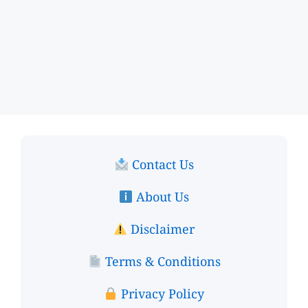
Contact Us
About Us
Disclaimer
Terms & Conditions
Privacy Policy