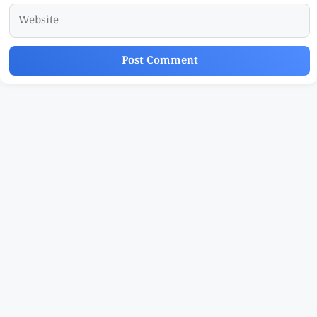
Website