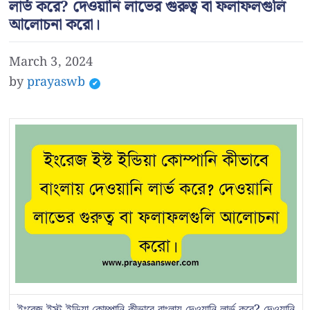
লার্ভ করে? দেওয়ানি লাভের গুরুত্ব বা ফলাফলগুলি
আলোচনা করো।
March 3, 2024
by
prayaswb
ইংরেজ ইস্ট ইন্ডিয়া কোম্পানি কীভাবে বাংলায় দেওয়ানি লার্ভ করে? দেওয়ানি