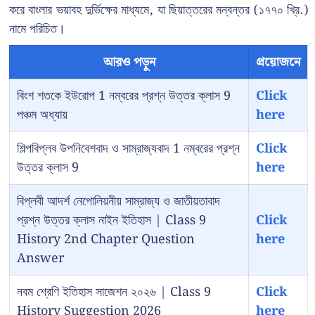
করে বাংলার ভয়াবহ দুর্ভিক্ষের মাধ্যমে, যা ছিয়াত্তরের মন্বন্তর (১৭৭০ খ্রি.)
নামে পরিচিত।
আরও পড়ুন
প্রয়োজনে
বিংশ শতকে ইউরোপ 1 নম্বরের প্রশ্ন উত্তর ক্লাস 9
Click
পঞ্চম অধ্যায়
here
শিল্পবিপ্লব উপনিবেশবাদ ও সাম্রাজ্যবাদ 1 নম্বরের প্রশ্ন
Click
উত্তর ক্লাস 9
here
বিপ্লবী আদর্শ নেপোলিয়নীয় সাম্রাজ্য ও জাতীয়তাবাদ
প্রশ্ন উত্তর ক্লাস নাইন ইতিহাস | Class 9
Click
History 2nd Chapter Question
here
Answer
নবম শ্রেণি ইতিহাস সাজেশন ২০২৬ | Class 9
Click
History Suggestion 2026
here