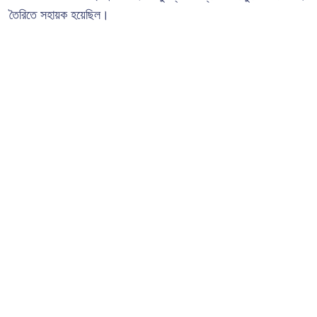
তৈরিতে সহায়ক হয়েছিল।