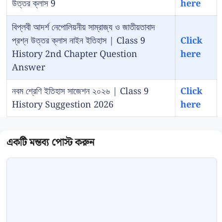
উত্তর ক্লাস 9
here
বিপ্লবী আদর্শ নেপোলিয়নীয় সাম্রাজ্য ও জাতীয়তাবাদ
প্রশ্ন উত্তর ক্লাস নাইন ইতিহাস | Class 9
Click
History 2nd Chapter Question
here
Answer
নবম শ্রেণি ইতিহাস সাজেশন ২০২৬ | Class 9
Click
History Suggestion 2026
here
Comment