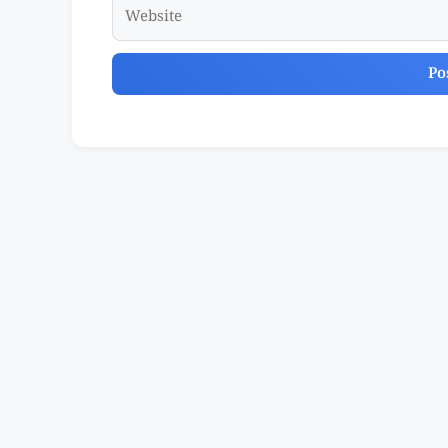
Website