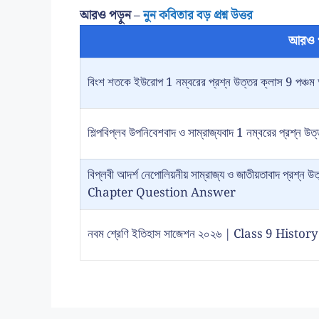
আরও পড়ুন –
নুন কবিতার বড় প্রশ্ন উত্তর
আরও 
বিংশ শতকে ইউরোপ 1 নম্বরের প্রশ্ন উত্তর ক্লাস 9 পঞ্চম 
শিল্পবিপ্লব উপনিবেশবাদ ও সাম্রাজ্যবাদ 1 নম্বরের প্রশ্ন উত
বিপ্লবী আদর্শ নেপোলিয়নীয় সাম্রাজ্য ও জাতীয়তাবাদ প্
Chapter Question Answer
নবম শ্রেণি ইতিহাস সাজেশন ২০২৬ | Class 9 Hist