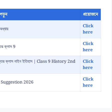
পড়ুন
প্রয়োজনে
Click
অধ্যায়
here
Click
্তর ক্লাস 9
here
রশ্ন উত্তর ক্লাস নাইন ইতিহাস | Class 9 History 2nd
Click
here
Click
ory Suggestion 2026
here