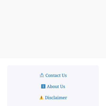
Contact Us
About Us
Disclaimer