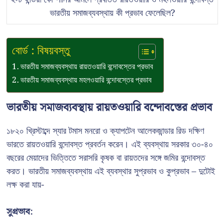
ভারতীয় সমাজব্যবস্থায় কী প্রভাব ফেলেছিল?
বোর্ড : বিষয়বস্তু
ভারতীয় সমাজব্যবস্থায় রায়তওয়ারি বন্দোবস্তের প্রভাব
ভারতীয় সমাজব্যবস্থায় মহলওয়ারি বন্দোবস্তের প্রভাব
ভারতীয় সমাজব্যবস্থায় রায়তওয়ারি বন্দোবস্তের প্রভাব
১৮২০ খ্রিস্টাব্দে স্যার টমাস মনরো ও ক্যাপটেন আলেকজান্ডার রিড দক্ষিণ
ভারতে রায়তওয়ারি বন্দোবস্ত প্রবর্তন করেন। এই ব্যবস্থায় সরকার ৩০-৪০
বছরের মেয়াদের ভিত্তিতে সরাসরি কৃষক বা রায়তদের সঙ্গে জমির বন্দোবস্ত
করত। ভারতীয় সমাজব্যবস্থায় এই ব্যবস্থার সুপ্রভাব ও কুপ্রভাব – দুটোই
লক্ষ করা যায়-
সুপ্রভাব: