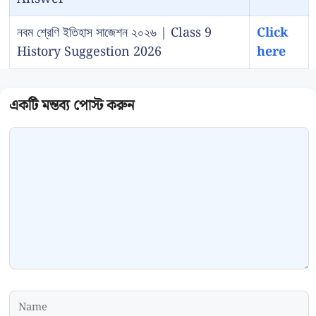
নবম শ্রেণি ইতিহাস সাজেশন ২০২৬ | Class 9
Click
History Suggestion 2026
here
Comment
Name