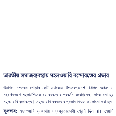
ভারতীয় সমাজব্যবস্থায় মহলওয়ারি বন্দোবস্তের প্রভাব
ঊনবিংশ শতকের গোড়ায় হোল্ট ম্যাকেঞ্জি উত্তরপ্রদেশ, দিল্লি অঞ্চল ও
মধ্যপ্রদেশে মহলভিত্তিক যে ব্যবস্থার প্রবর্তন করেছিলেন, তাকে বলা হয়
মহলওয়ারি বন্দোবস্ত। মহলওয়ারি ব্যবস্থার প্রভাব নিম্নে আলোচনা করা হল-
সুপ্রভাব:
মহলওয়ারি ব্যবস্থায় মধ্যস্বত্বভোগী শ্রেণি ছিল না। মেয়াদি