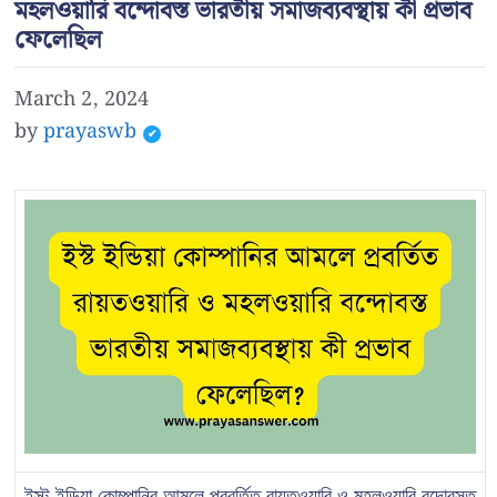
মহলওয়ারি বন্দোবস্ত ভারতীয় সমাজব্যবস্থায় কী প্রভাব
ফেলেছিল
March 2, 2024
by
prayaswb
ইস্ট ইন্ডিয়া কোম্পানির আমলে প্রবর্তিত রায়তওয়ারি ও মহলওয়ারি বন্দোবস্ত