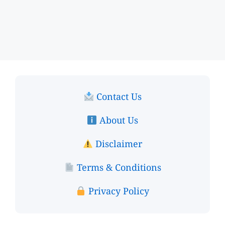
Contact Us
About Us
Disclaimer
Terms & Conditions
Privacy Policy