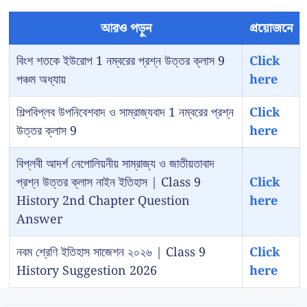
আরও পড়ুন
প্রয়োজনে
বিংশ শতকে ইউরোপ 1 নম্বরের প্রশ্ন উত্তর ক্লাস 9
Click
পঞ্চম অধ্যায়
here
শিল্পবিপ্লব উপনিবেশবাদ ও সাম্রাজ্যবাদ 1 নম্বরের প্রশ্ন
Click
উত্তর ক্লাস 9
here
বিপ্লবী আদর্শ নেপোলিয়নীয় সাম্রাজ্য ও জাতীয়তাবাদ
প্রশ্ন উত্তর ক্লাস নাইন ইতিহাস | Class 9
Click
History 2nd Chapter Question
here
Answer
নবম শ্রেণি ইতিহাস সাজেশন ২০২৬ | Class 9
Click
History Suggestion 2026
here