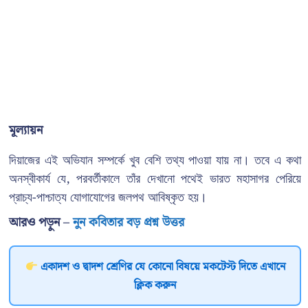
মূল্যায়ন
দিয়াজের এই অভিযান সম্পর্কে খুব বেশি তথ্য পাওয়া যায় না। তবে এ কথা
অনস্বীকার্য যে, পরবর্তীকালে তাঁর দেখানো পথেই ভারত মহাসাগর পেরিয়ে
প্রাচ্য-পাশ্চাত্য যোগাযোগের জলপথ আবিষ্কৃত হয়।
আরও পড়ুন –
নুন কবিতার বড় প্রশ্ন উত্তর
একাদশ ও দ্বাদশ শ্রেণির যে কোনো বিষয়ে মকটেস্ট দিতে এখানে
ক্লিক করুন