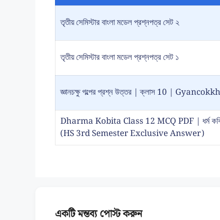
তৃতীয় সেমিস্টার বাংলা মডেল প্রশ্নপত্র সেট ২
তৃতীয় সেমিস্টার বাংলা মডেল প্রশ্নপত্র সেট ১
জ্ঞানচক্ষু গল্পের প্রশ্ন উত্তর | ক্লাস 10 | Gy
Dharma Kobita Class 12 MCQ PDF | ধর্ম কবিতা প
(HS 3rd Semester Exclusive Answer)