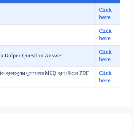
Click
here
Click
here
Click
ancokkhu Golper Question Answer
here
্রভাতকুমার মুখোপাধ্যায় MCQ প্রশ্ন উত্তর PDF
Click
here