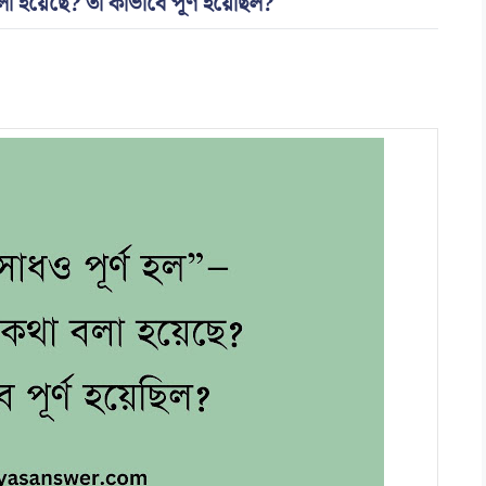
হয়েছে? তা কীভাবে পূর্ণ হয়েছিল?