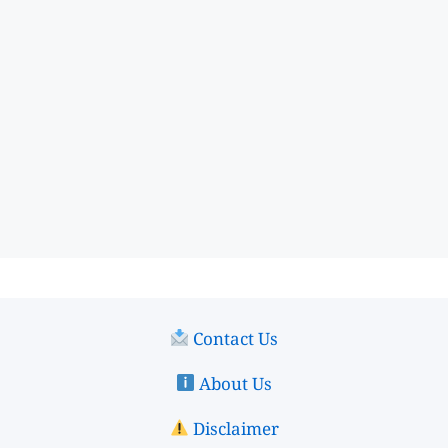
Contact Us
About Us
Disclaimer