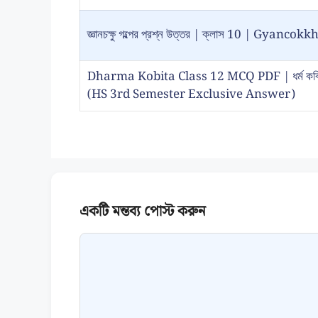
জ্ঞানচক্ষু গল্পের প্রশ্ন উত্তর | ক্লাস 10 | Gy
Dharma Kobita Class 12 MCQ PDF | ধর্ম কবিতা প
(HS 3rd Semester Exclusive Answer)
Comment